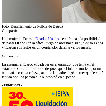
Foto: Departamento de Policía de Detroit
Compartir
Una mujer de Detroit,
Estados Unidos
, se enfrenta a la posibilidad
de pasar 60 años en la cárcel luego de asesinar a su hijo de tres años
y guardar sus restos en un congelador durante varios meses.
Contenido
La asesina resguardó el cadáver en el enfriador que tenía en el
sótano de su casa. Todo esto después que el infante muriera por un
traumatismo en la cabeza, aunque la madre llegó a creer que le quitó
la vida por una patada que le propinó en el pecho.
- Publicidad -