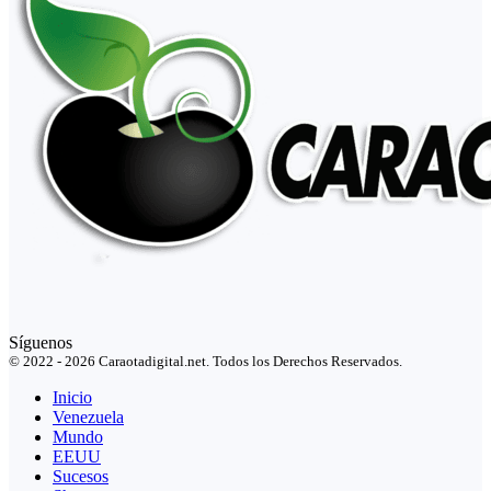
Síguenos
© 2022 - 2026 Caraotadigital.net. Todos los Derechos Reservados.
Inicio
Venezuela
Mundo
EEUU
Sucesos