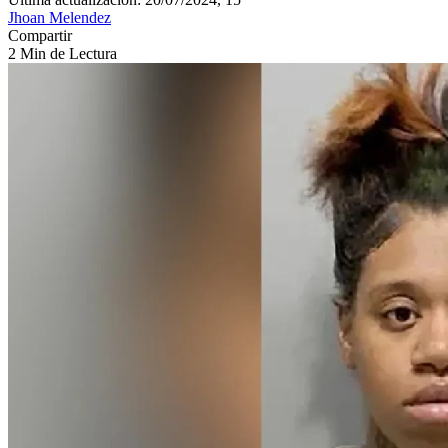
Jhoan Melendez
Compartir
2 Min de Lectura