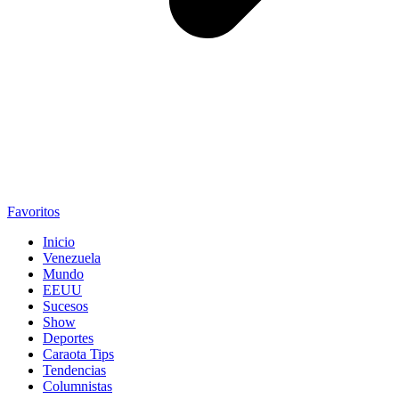
Favoritos
Inicio
Venezuela
Mundo
EEUU
Sucesos
Show
Deportes
Caraota Tips
Tendencias
Columnistas