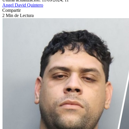
Angel David Quintero
Compartir
2 Min de Lectura