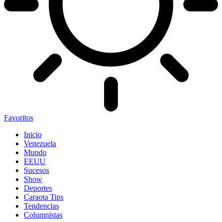
Favoritos
Inicio
Venezuela
Mundo
EEUU
Sucesos
Show
Deportes
Caraota Tips
Tendencias
Columnistas