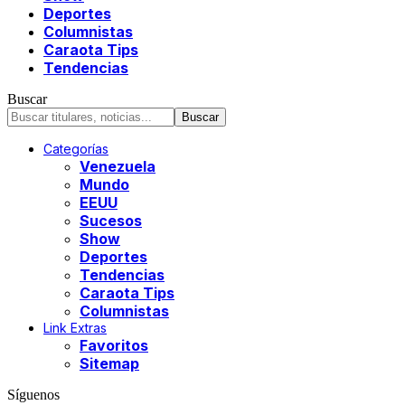
Deportes
Columnistas
Caraota Tips
Tendencias
Buscar
Categorías
Venezuela
Mundo
EEUU
Sucesos
Show
Deportes
Tendencias
Caraota Tips
Columnistas
Link Extras
Favoritos
Sitemap
Síguenos