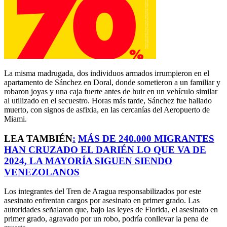
La misma madrugada, dos individuos armados irrumpieron en el
apartamento de Sánchez en Doral, donde sometieron a un familiar y
robaron joyas y una caja fuerte antes de huir en un vehículo similar
al utilizado en el secuestro. Horas más tarde, Sánchez fue hallado
muerto, con signos de asfixia, en las cercanías del Aeropuerto de
Miami.
LEA TAMBIÉN
:
MÁS DE 240.000 MIGRANTES
HAN CRUZADO EL DARIÉN LO QUE VA DE
2024, LA MAYORÍA SIGUEN SIENDO
VENEZOLANOS
Los integrantes del Tren de Aragua responsabilizados por este
asesinato enfrentan cargos por asesinato en primer grado. Las
autoridades señalaron que, bajo las leyes de Florida, el asesinato en
primer grado, agravado por un robo, podría conllevar la pena de