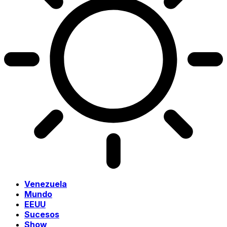
Venezuela
Mundo
EEUU
Sucesos
Show