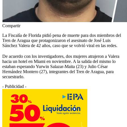
Compartir
La Fiscalía de Florida pidió pena de muerte para dos miembros del
Tren de Aragua que protagonizaron el asesinato de José Luis
Sánchez Valera de 42 años, caso que se volvió viral en las redes.
De acuerdo con los investigadores, dos mujeres atrajeron a Valera
hacia un hotel en Miami en noviembre. A la salida del mismo lo
estaban esperando Yurwin Salazar-Maita (23) y Julio César
Hernández Montero (27), integrantes del Tren de Aragua, para
secuestrarlo.
- Publicidad -