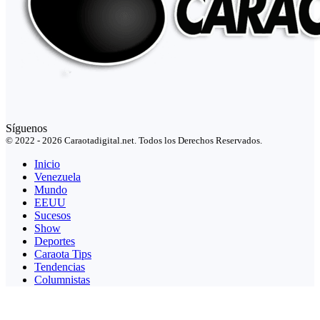
Síguenos
© 2022 - 2026 Caraotadigital.net. Todos los Derechos Reservados.
Inicio
Venezuela
Mundo
EEUU
Sucesos
Show
Deportes
Caraota Tips
Tendencias
Columnistas