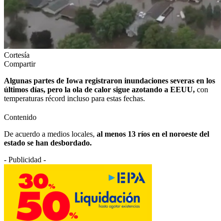
Cortesía
Compartir
Algunas partes de Iowa registraron inundaciones severas en los
últimos días, pero la ola de calor sigue azotando a EEUU,
con
temperaturas récord incluso para estas fechas.
Contenido
De acuerdo a medios locales,
al menos 13 ríos en el noroeste del
estado se han desbordado.
- Publicidad -