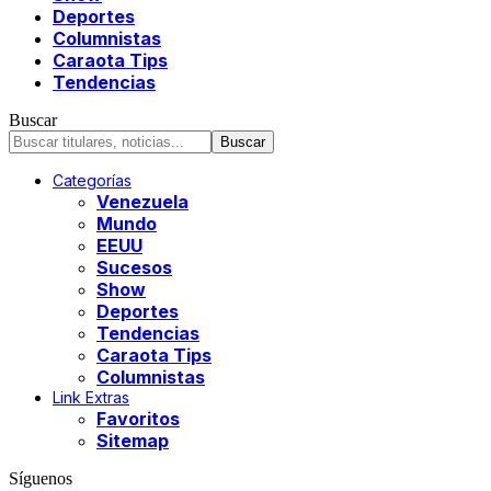
Deportes
Columnistas
Caraota Tips
Tendencias
Buscar
Categorías
Venezuela
Mundo
EEUU
Sucesos
Show
Deportes
Tendencias
Caraota Tips
Columnistas
Link Extras
Favoritos
Sitemap
Síguenos