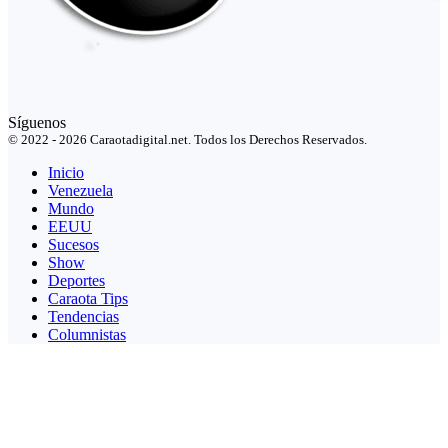
Síguenos
© 2022 - 2026 Caraotadigital.net. Todos los Derechos Reservados.
Inicio
Venezuela
Mundo
EEUU
Sucesos
Show
Deportes
Caraota Tips
Tendencias
Columnistas