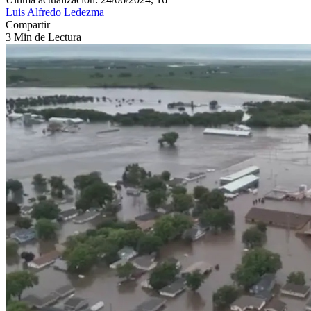
Luis Alfredo Ledezma
Compartir
3 Min de Lectura