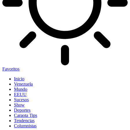
Favoritos
Inicio
Venezuela
Mundo
EEUU
Sucesos
Show
Deportes
Caraota Tips
Tendencias
Columnistas