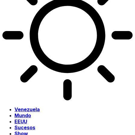
Venezuela
Mundo
EEUU
Sucesos
Show