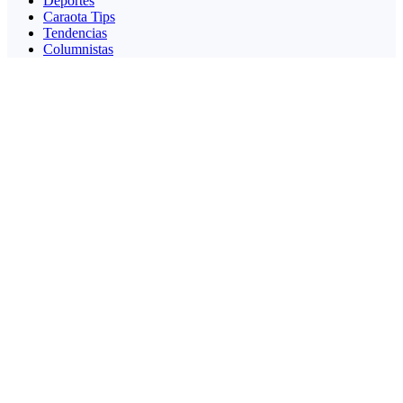
Deportes
Caraota Tips
Tendencias
Columnistas