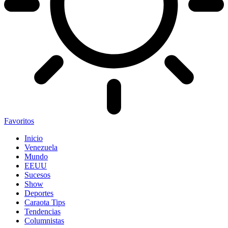
Favoritos
Inicio
Venezuela
Mundo
EEUU
Sucesos
Show
Deportes
Caraota Tips
Tendencias
Columnistas