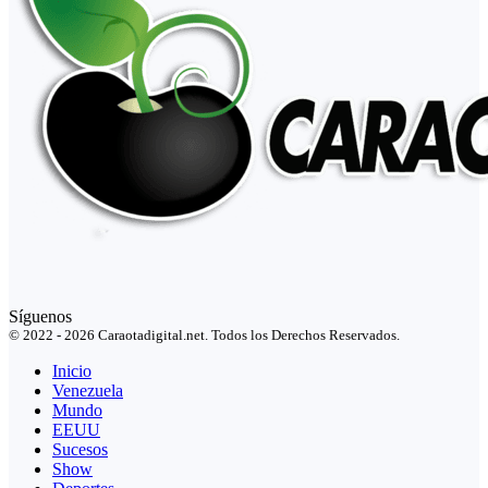
Síguenos
© 2022 - 2026 Caraotadigital.net. Todos los Derechos Reservados.
Inicio
Venezuela
Mundo
EEUU
Sucesos
Show