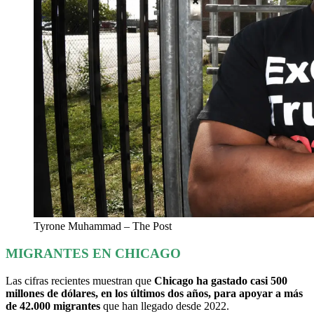
Tyrone Muhammad – The Post
MIGRANTES EN CHICAGO
Las cifras recientes muestran que
Chicago ha gastado casi 500
millones de dólares, en los últimos dos años, para apoyar a más
de 42.000 migrantes
que han llegado desde 2022.