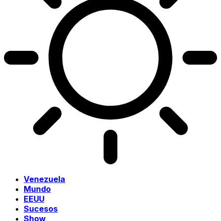
Venezuela
Mundo
EEUU
Sucesos
Show