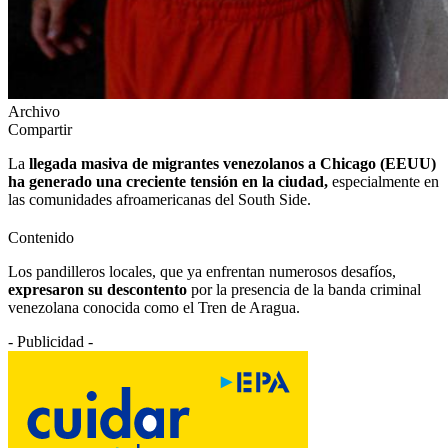
Archivo
Compartir
La
llegada masiva de migrantes venezolanos a Chicago (EEUU)
ha generado una creciente tensión en la ciudad,
especialmente en
las comunidades afroamericanas del South Side.
Contenido
Los pandilleros locales, que ya enfrentan numerosos desafíos,
expresaron su descontento
por la presencia de la banda criminal
venezolana conocida como el Tren de Aragua.
- Publicidad -