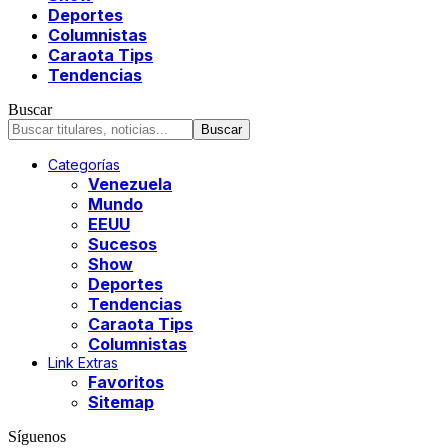
Deportes
Columnistas
Caraota Tips
Tendencias
Buscar
Categorías
Venezuela
Mundo
EEUU
Sucesos
Show
Deportes
Tendencias
Caraota Tips
Columnistas
Link Extras
Favoritos
Sitemap
Síguenos