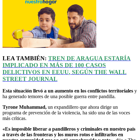
LEA TAMBIÉN:
TREN DE ARAGUA ESTARÍA
IMPLICADO EN MÁS DE 100 CASOS
DELICTIVOS EN
EEUU
, SEGÚN THE WALL
STREET JOURNAL
Esta situación llevó a un aumento en los conflictos territoriales
y
ha generado temores de una posible guerra entre pandilla.
Tyrone Muhammad,
un expandillero que ahora dirige un
programa de prevención de la violencia, ha sido una de las voces
más críticas.
«Es imposible liberar a pandilleros y criminales en nuestro país
a través de las fronteras y los muros rotos e infiltrarlos en