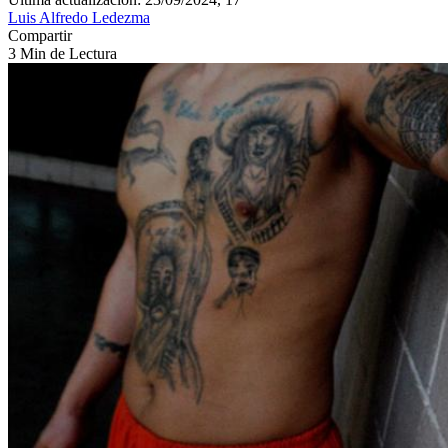
Luis Alfredo Ledezma
Compartir
3 Min de Lectura