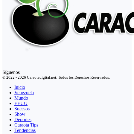
Síguenos
© 2022 - 2026 Caraotadigital.net. Todos los Derechos Reservados.
Inicio
Venezuela
Mundo
EEUU
Sucesos
Show
Deportes
Caraota Tips
Tendencias