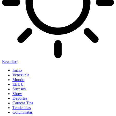
Favoritos
Inicio
Venezuela
Mundo
EEUU
Sucesos
Show
Deportes
Caraota Tips
Tendencias
Columnistas