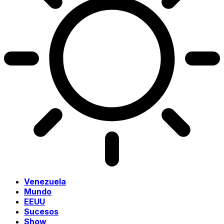
Venezuela
Mundo
EEUU
Sucesos
Show