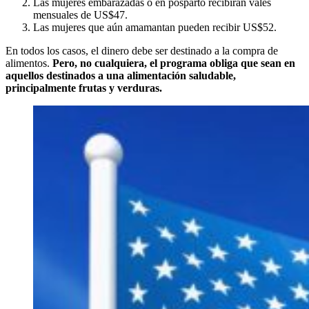
Las mujeres embarazadas o en posparto recibirán vales
mensuales de US$47.
Las mujeres que aún amamantan pueden recibir US$52.
En todos los casos, el dinero debe ser destinado a la compra de
alimentos.
Pero, no cualquiera, el programa obliga que sean en
aquellos destinados a una alimentación saludable,
principalmente frutas y verduras.