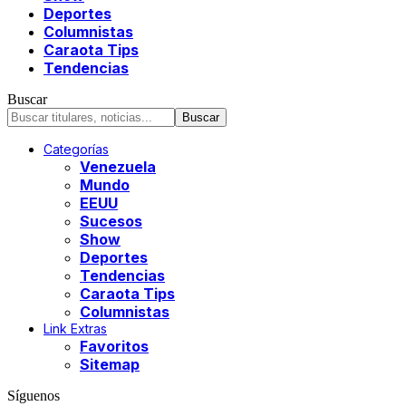
Deportes
Columnistas
Caraota Tips
Tendencias
Buscar
Categorías
Venezuela
Mundo
EEUU
Sucesos
Show
Deportes
Tendencias
Caraota Tips
Columnistas
Link Extras
Favoritos
Sitemap
Síguenos