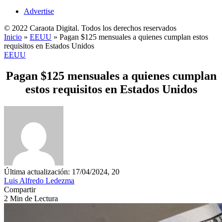
Advertise
© 2022 Caraota Digital. Todos los derechos reservados
Inicio
»
EEUU
»
Pagan $125 mensuales a quienes cumplan estos
requisitos en Estados Unidos
EEUU
Pagan $125 mensuales a quienes cumplan
estos requisitos en Estados Unidos
Última actualización: 17/04/2024, 20
Luis Alfredo Ledezma
Compartir
2 Min de Lectura