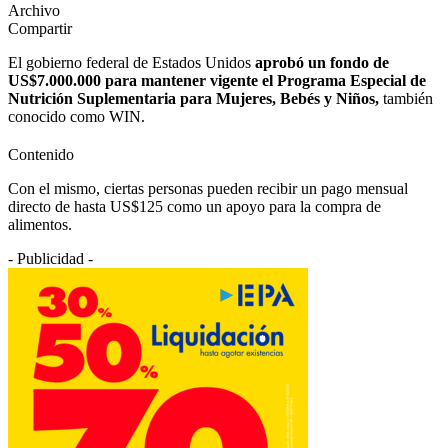
Archivo
Compartir
El gobierno federal de Estados Unidos
aprobó un fondo de
US$7.000.000 para mantener vigente el Programa Especial de
Nutrición Suplementaria para Mujeres, Bebés y Niños,
también
conocido como WIN.
Contenido
Con el mismo, ciertas personas pueden recibir un pago mensual
directo de hasta US$125 como un apoyo para la compra de
alimentos.
- Publicidad -