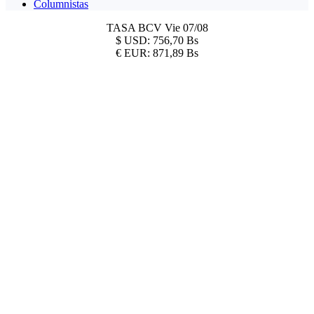
Columnistas
TASA BCV
Vie 07/08
$
USD:
756,70 Bs
€
EUR:
871,89 Bs