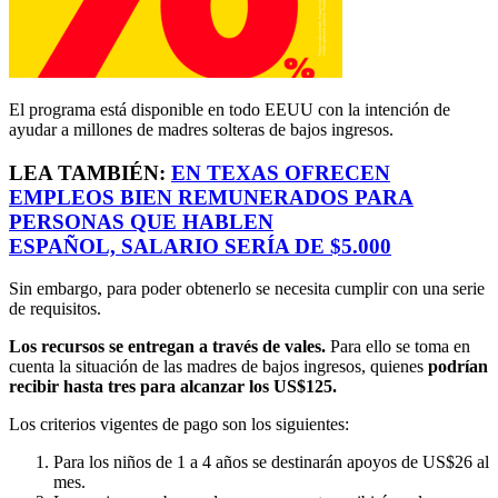
El programa está disponible en todo EEUU con la intención de
ayudar a millones de madres solteras de bajos ingresos.
LEA TAMBIÉN:
EN TEXAS OFRECEN
EMPLEOS BIEN REMUNERADOS PARA
PERSONAS QUE HABLEN
ESPAÑOL,
SALARIO
SERÍA DE $5.000
Sin embargo, para poder obtenerlo se necesita cumplir con una serie
de requisitos.
Los recursos se entregan a través de vales.
Para ello se toma en
cuenta la situación de las madres de bajos ingresos, quienes
podrían
recibir hasta tres para alcanzar los US$125.
Los criterios vigentes de pago son los siguientes:
Para los niños de 1 a 4 años se destinarán apoyos de US$26 al
mes.