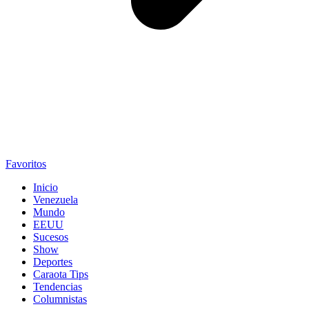
Favoritos
Inicio
Venezuela
Mundo
EEUU
Sucesos
Show
Deportes
Caraota Tips
Tendencias
Columnistas