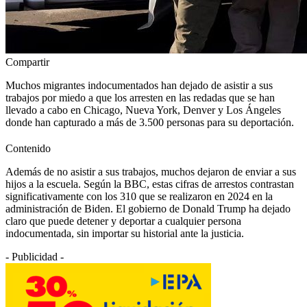
Compartir
Muchos migrantes indocumentados han dejado de asistir a sus
trabajos por miedo a que los arresten en las redadas que se han
llevado a cabo en Chicago, Nueva York, Denver y Los Ángeles
donde han capturado a más de 3.500 personas para su deportación.
Contenido
Además de no asistir a sus trabajos, muchos dejaron de enviar a sus
hijos a la escuela. Según la BBC, estas cifras de arrestos contrastan
significativamente con los 310 que se realizaron en 2024 en la
administración de Biden. El gobierno de Donald Trump ha dejado
claro que puede detener y deportar a cualquier persona
indocumentada, sin importar su historial ante la justicia.
- Publicidad -