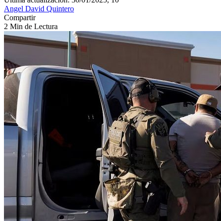
Angel David Quintero
Compartir
2 Min de Lectura