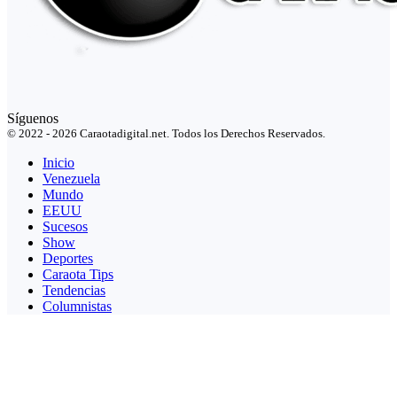
Síguenos
© 2022 - 2026 Caraotadigital.net. Todos los Derechos Reservados.
Inicio
Venezuela
Mundo
EEUU
Sucesos
Show
Deportes
Caraota Tips
Tendencias
Columnistas