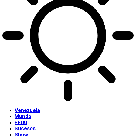
Venezuela
Mundo
EEUU
Sucesos
Show