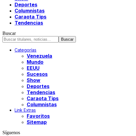
Deportes
Columnistas
Caraota Tips
Tendencias
Buscar
Categorías
Venezuela
Mundo
EEUU
Sucesos
Show
Deportes
Tendencias
Caraota Tips
Columnistas
Link Extras
Favoritos
Sitemap
Síguenos