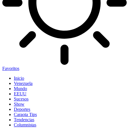
Favoritos
Inicio
Venezuela
Mundo
EEUU
Sucesos
Show
Deportes
Caraota Tips
Tendencias
Columnistas