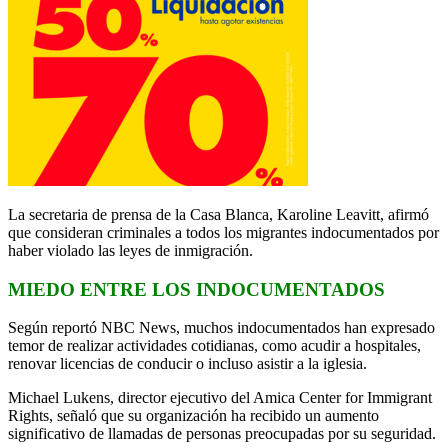
La secretaria de prensa de la Casa Blanca, Karoline Leavitt, afirmó
que consideran criminales a todos los migrantes indocumentados por
haber violado las leyes de inmigración.
MIEDO ENTRE LOS INDOCUMENTADOS
Según reportó NBC News, muchos indocumentados han expresado
temor de realizar actividades cotidianas, como acudir a hospitales,
renovar licencias de conducir o incluso asistir a la iglesia.
Michael Lukens, director ejecutivo del Amica Center for Immigrant
Rights, señaló que su organización ha recibido un aumento
significativo de llamadas de personas preocupadas por su seguridad.