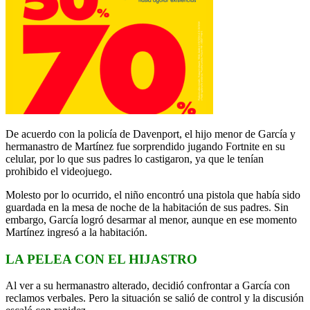
De acuerdo con la policía de Davenport, el hijo menor de García y
hermanastro de Martínez fue sorprendido jugando Fortnite en su
celular, por lo que sus padres lo castigaron, ya que le tenían
prohibido el videojuego.
Molesto por lo ocurrido, el niño encontró una pistola que había sido
guardada en la mesa de noche de la habitación de sus padres. Sin
embargo, García logró desarmar al menor, aunque en ese momento
Martínez ingresó a la habitación.
LA PELEA CON EL HIJASTRO
Al ver a su hermanastro alterado, decidió confrontar a García con
reclamos verbales. Pero la situación se salió de control y la discusión