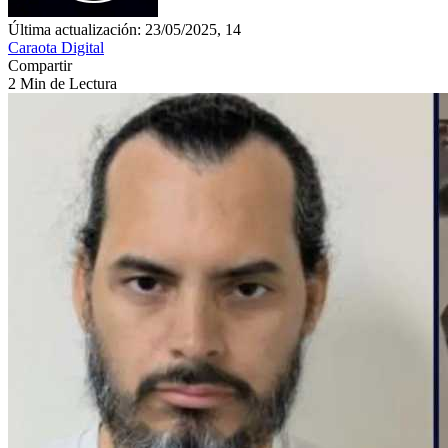
Última actualización: 23/05/2025, 14
Caraota Digital
Compartir
2 Min de Lectura