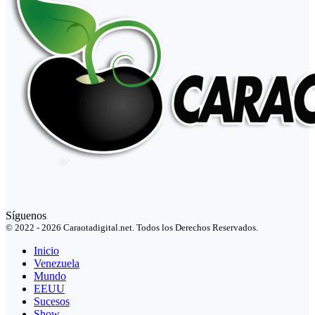
Síguenos
© 2022 - 2026 Caraotadigital.net. Todos los Derechos Reservados.
Inicio
Venezuela
Mundo
EEUU
Sucesos
Show