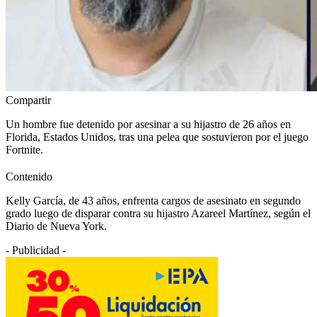
Compartir
Un hombre fue detenido por asesinar a su hijastro de 26 años en
Florida, Estados Unidos, tras una pelea que sostuvieron por el juego
Fortnite.
Contenido
Kelly García, de 43 años, enfrenta cargos de asesinato en segundo
grado luego de disparar contra su hijastro Azareel Martínez, según el
Diario de Nueva York.
- Publicidad -