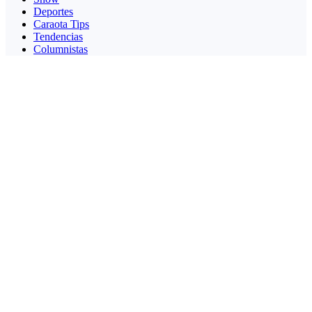
Deportes
Caraota Tips
Tendencias
Columnistas