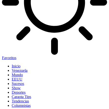
Favoritos
Inicio
Venezuela
Mundo
EEUU
Sucesos
Show
Deportes
Caraota Tips
Tendencias
Columnistas