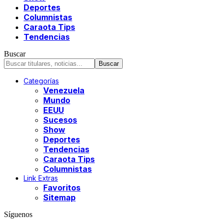
Deportes
Columnistas
Caraota Tips
Tendencias
Buscar
Categorías
Venezuela
Mundo
EEUU
Sucesos
Show
Deportes
Tendencias
Caraota Tips
Columnistas
Link Extras
Favoritos
Sitemap
Síguenos