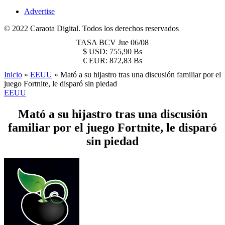
Advertise
© 2022 Caraota Digital. Todos los derechos reservados
TASA BCV
Jue 06/08
$
USD:
755,90 Bs
€
EUR:
872,83 Bs
Inicio
»
EEUU
»
Mató a su hijastro tras una discusión familiar por el
juego Fortnite, le disparó sin piedad
EEUU
Mató a su hijastro tras una discusión
familiar por el juego Fortnite, le disparó
sin piedad