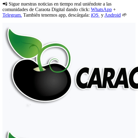
📲 Sigue nuestras noticias en tiempo real uniéndote a las
comunidades de Caraota Digital dando click:
WhatsApp
+
Telegram.
También tenemos app, descárgala:
iOS
y
Android
🌱