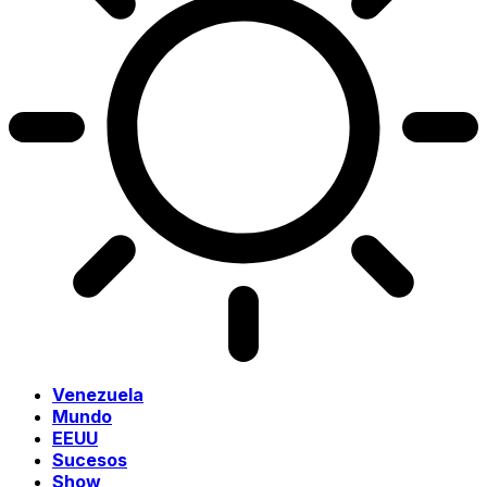
Venezuela
Mundo
EEUU
Sucesos
Show