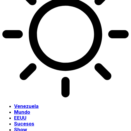
Venezuela
Mundo
EEUU
Sucesos
Show