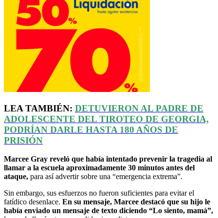
LEA TAMBIÉN:
DETUVIERON AL PADRE DE
ADOLESCENTE DEL TIROTEO DE GEORGIA,
PODRÍAN DARLE HASTA 180 AÑOS DE
PRISIÓN
Marcee Gray reveló que había intentado prevenir la tragedia al
llamar a la escuela aproximadamente 30 minutos antes del
ataque,
para así advertir sobre una “emergencia extrema”.
Sin embargo, sus esfuerzos no fueron suficientes para evitar el
fatídico desenlace.
En su mensaje, Marcee destacó que su hijo le
había enviado un mensaje de texto diciendo “Lo siento, mamá”,