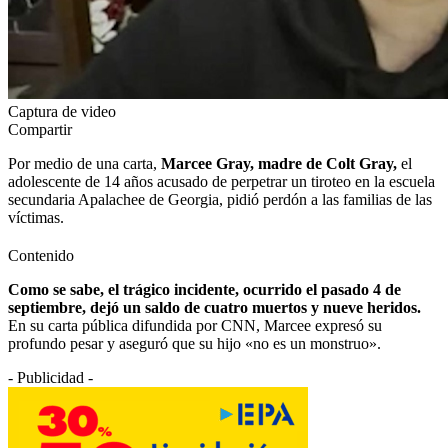
Captura de video
Compartir
Por medio de una carta,
Marcee Gray, madre de Colt Gray,
el
adolescente de 14 años acusado de perpetrar un tiroteo en la escuela
secundaria Apalachee de Georgia, pidió perdón a las familias de las
víctimas.
Contenido
Como se sabe, el trágico incidente, ocurrido el pasado 4 de
septiembre, dejó un saldo de cuatro muertos y nueve heridos.
En su carta pública difundida por CNN, Marcee expresó su
profundo pesar y aseguró que su hijo «no es un monstruo».
- Publicidad -