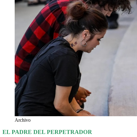
Archivo
EL PADRE DEL PERPETRADOR