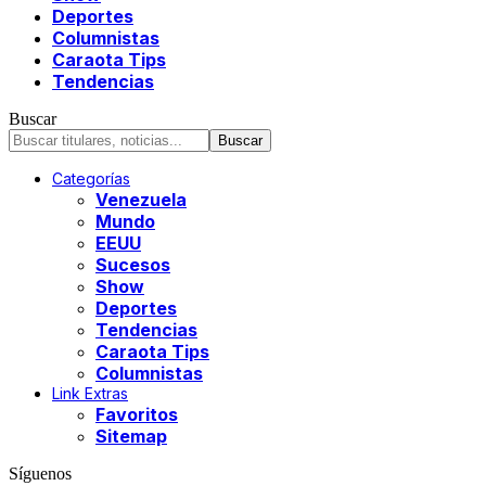
Deportes
Columnistas
Caraota Tips
Tendencias
Buscar
Categorías
Venezuela
Mundo
EEUU
Sucesos
Show
Deportes
Tendencias
Caraota Tips
Columnistas
Link Extras
Favoritos
Sitemap
Síguenos