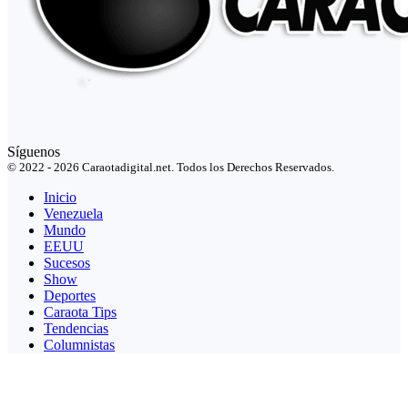
Síguenos
© 2022 - 2026 Caraotadigital.net. Todos los Derechos Reservados.
Inicio
Venezuela
Mundo
EEUU
Sucesos
Show
Deportes
Caraota Tips
Tendencias
Columnistas