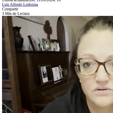
Luis Alfredo Ledezma
Compartir
3 Min de Lectura