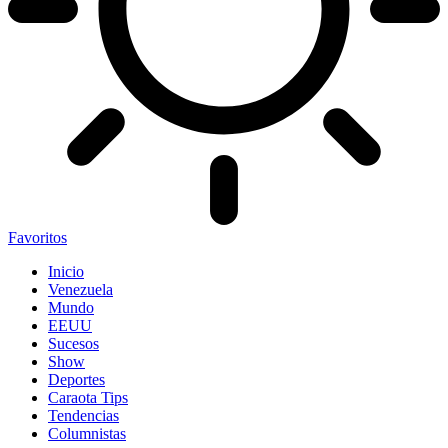
Favoritos
Inicio
Venezuela
Mundo
EEUU
Sucesos
Show
Deportes
Caraota Tips
Tendencias
Columnistas