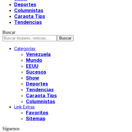
Deportes
Columnistas
Caraota Tips
Tendencias
Buscar
Categorías
Venezuela
Mundo
EEUU
Sucesos
Show
Deportes
Tendencias
Caraota Tips
Columnistas
Link Extras
Favoritos
Sitemap
Síguenos