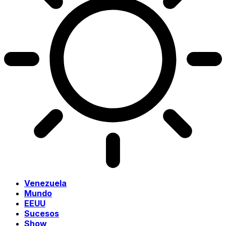
Venezuela
Mundo
EEUU
Sucesos
Show