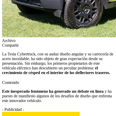
Archivo
Compartir
La Tesla Cybertruck, con su audaz diseño angular y su carrocería de
acero inoxidable, ha sido objeto de gran expectación desde su
presentación. Sin embargo, los primeros propietarios de este
vehículo eléctrico han descubierto un peculiar problema:
el
crecimiento de césped en el interior de los deflectores traseros.
Contenido
Este inesperado fenómeno ha generado un debate en línea
y ha
puesto de manifiesto algunos de los desafíos de diseño que enfrenta
este innovador vehículo.
- Publicidad -