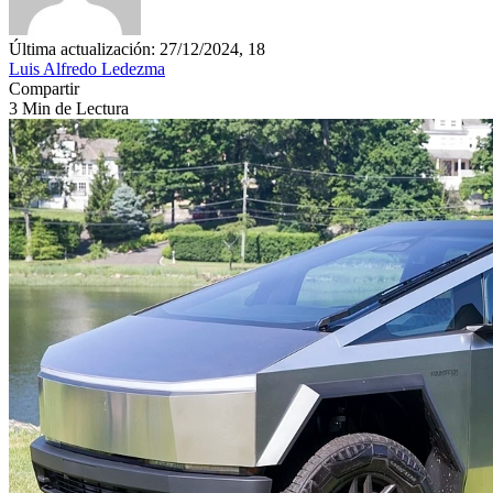
Última actualización: 27/12/2024, 18
Luis Alfredo Ledezma
Compartir
3 Min de Lectura