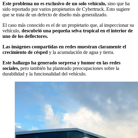
Este problema no es exclusivo de un solo vehículo,
sino que ha
sido reportado por varios propietarios de Cybertruck. Esto sugiere
que se trata de un defecto de diseño más generalizado.
El caso más conocido es el de un propietario que, al inspeccionar su
vehículo,
descubrió una pequeña selva tropical en el interior de
uno de los deflectores.
Las imágenes compartidas en redes muestran claramente el
crecimiento de césped
y la acumulación de agua y tierra.
Este hallazgo ha generado sorpresa y humor en las redes
sociales,
pero también ha planteado preocupaciones sobre la
durabilidad y la funcionalidad del vehículo.