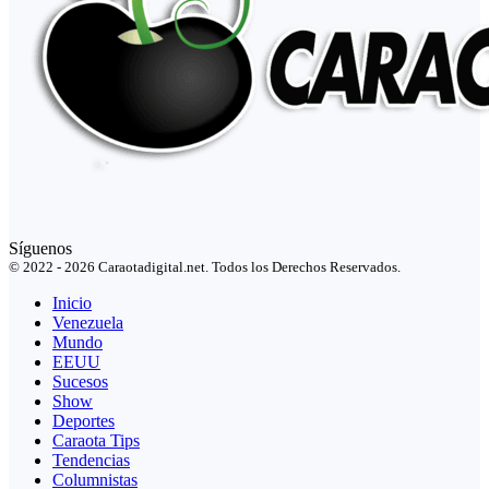
Síguenos
© 2022 - 2026 Caraotadigital.net. Todos los Derechos Reservados.
Inicio
Venezuela
Mundo
EEUU
Sucesos
Show
Deportes
Caraota Tips
Tendencias
Columnistas