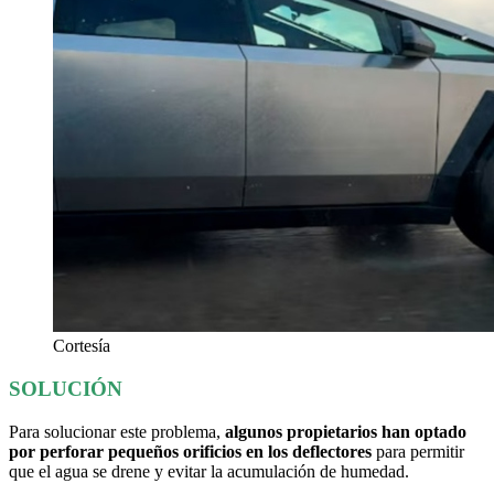
Cortesía
SOLUCIÓN
Para solucionar este problema,
algunos propietarios han optado
por perforar pequeños orificios en los deflectores
para permitir
que el agua se drene y evitar la acumulación de humedad.