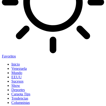
Favoritos
Inicio
Venezuela
Mundo
EEUU
Sucesos
Show
Deportes
Caraota Tips
Tendencias
Columnistas