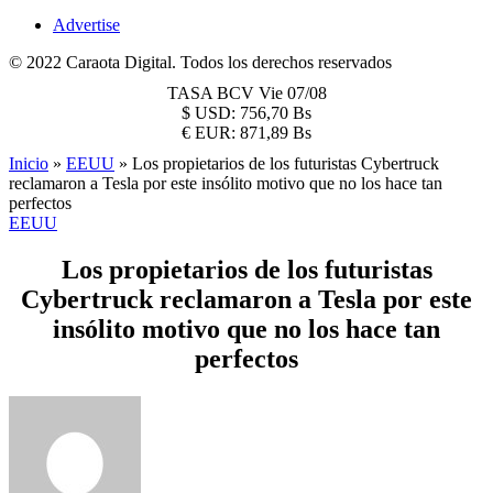
Advertise
© 2022 Caraota Digital. Todos los derechos reservados
TASA BCV
Vie 07/08
$
USD:
756,70 Bs
€
EUR:
871,89 Bs
Inicio
»
EEUU
»
Los propietarios de los futuristas Cybertruck
reclamaron a Tesla por este insólito motivo que no los hace tan
perfectos
EEUU
Los propietarios de los futuristas
Cybertruck reclamaron a Tesla por este
insólito motivo que no los hace tan
perfectos