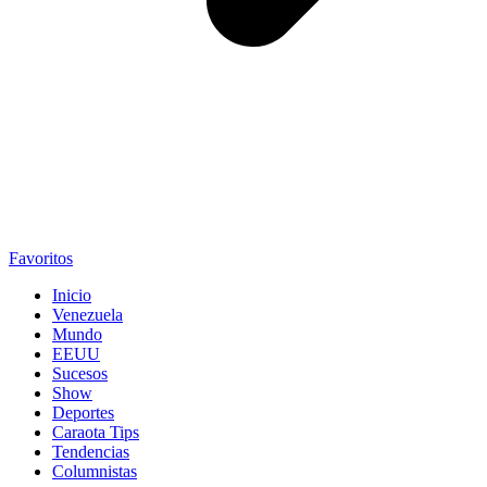
Favoritos
Inicio
Venezuela
Mundo
EEUU
Sucesos
Show
Deportes
Caraota Tips
Tendencias
Columnistas