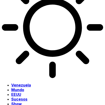
Venezuela
Mundo
EEUU
Sucesos
Show