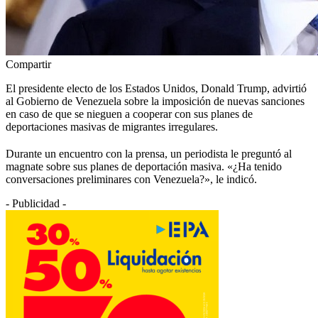
Compartir
El presidente electo de los Estados Unidos, Donald Trump, advirtió
al Gobierno de Venezuela sobre la imposición de nuevas sanciones
en caso de que se nieguen a cooperar con sus planes de
deportaciones masivas de migrantes irregulares.
Durante un encuentro con la prensa, un periodista le preguntó al
magnate sobre sus planes de deportación masiva. «¿Ha tenido
conversaciones preliminares con Venezuela?», le indicó.
- Publicidad -