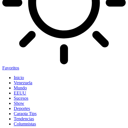
Favoritos
Inicio
Venezuela
Mundo
EEUU
Sucesos
Show
Deportes
Caraota Tips
Tendencias
Columnistas