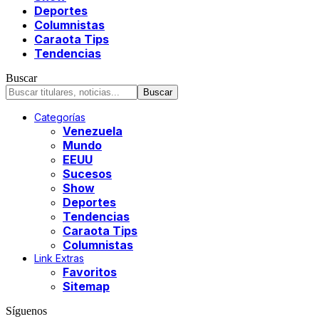
Deportes
Columnistas
Caraota Tips
Tendencias
Buscar
Categorías
Venezuela
Mundo
EEUU
Sucesos
Show
Deportes
Tendencias
Caraota Tips
Columnistas
Link Extras
Favoritos
Sitemap
Síguenos