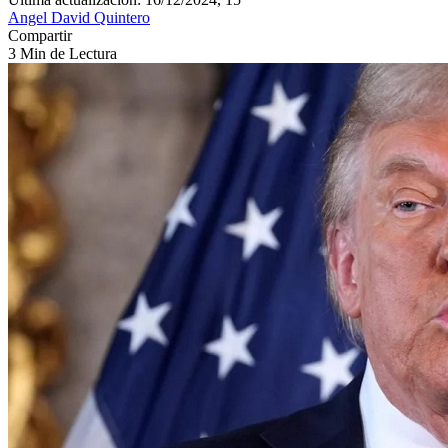
Angel David Quintero
Compartir
3 Min de Lectura