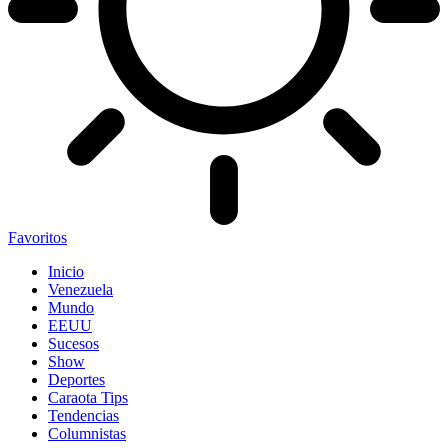
Favoritos
Inicio
Venezuela
Mundo
EEUU
Sucesos
Show
Deportes
Caraota Tips
Tendencias
Columnistas