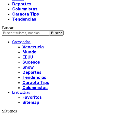
Deportes
Columnistas
Caraota Tips
Tendencias
Buscar
Categorías
Venezuela
Mundo
EEUU
Sucesos
Show
Deportes
Tendencias
Caraota Tips
Columnistas
Link Extras
Favoritos
Sitemap
Síguenos