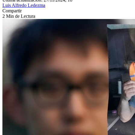
Luis Alfredo Ledezma
Compartir
2 Min de Lectura