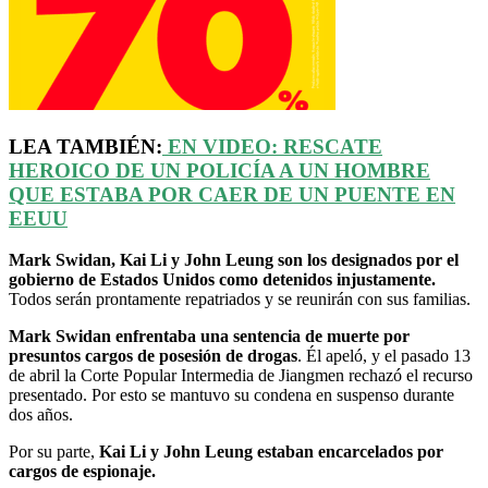
LEA TAMBIÉN:
EN VIDEO: RESCATE
HEROICO DE UN POLICÍA A UN HOMBRE
QUE ESTABA POR CAER DE UN PUENTE EN
EEUU
Mark Swidan, Kai Li y John Leung son los designados por el
gobierno de Estados Unidos como detenidos injustamente.
Todos serán prontamente repatriados y se reunirán con sus familias.
Mark Swidan enfrentaba una sentencia de muerte por
presuntos cargos de posesión de drogas
. Él apeló, y el pasado 13
de abril la Corte Popular Intermedia de Jiangmen rechazó el recurso
presentado. Por esto se mantuvo su condena en suspenso durante
dos años.
Por su parte,
Kai Li y John Leung estaban encarcelados por
cargos de espionaje.