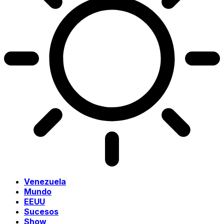
Venezuela
Mundo
EEUU
Sucesos
Show