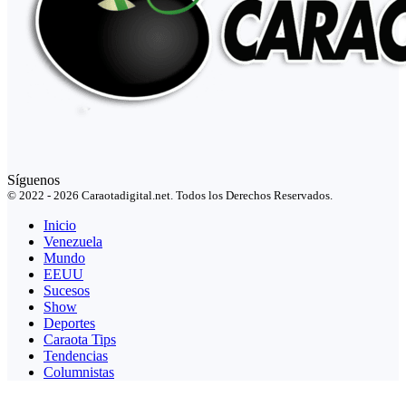
Síguenos
© 2022 - 2026 Caraotadigital.net. Todos los Derechos Reservados.
Inicio
Venezuela
Mundo
EEUU
Sucesos
Show
Deportes
Caraota Tips
Tendencias
Columnistas