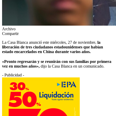
Archivo
Compartir
La Casa Blanca anunció este miércoles, 27 de noviembre,
la
liberación de tres ciudadanos estadounidenses que habían
estado encarcelados en China durante varios años.
«Pronto regresarán y se reunirán con sus familias por primera
vez en muchos años»,
dijo la Casa Blanca en un comunicado.
- Publicidad -