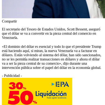
Compartir
El secretario del Tesoro de Estados Unidos, Scott Bessent, aseguró
que el dólar se va a convertir en la pieza central del comercio en
Venezuela.
«El dominio del dólar es esencial y todo lo que el presidente Trump
está haciendo aquí, si miran, la nueva Venezuela va a facturar en
dólares. Están volviendo al sistema del dólar, han sido sancionados,
no se les permitía realizar transacciones en dólares y ahora el dólar
va a ser la pieza central de su comercio», dijo durante una
intervención pública sobre el papel del dólar en la economía global.
- Publicidad -