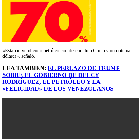
«Estaban vendiendo petróleo con descuento a China y no obtenían
dólares», señaló.
LEA TAMBIÉN:
EL PERLAZO DE TRUMP
SOBRE EL GOBIERNO DE DELCY
RODRÍGUEZ, EL PETRÓLEO Y LA
«FELICIDAD» DE LOS VENEZOLANOS