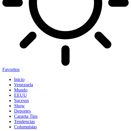
Favoritos
Inicio
Venezuela
Mundo
EEUU
Sucesos
Show
Deportes
Caraota Tips
Tendencias
Columnistas