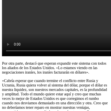
Por otra parte, destacó que esperan expandir este sistema con todos
los aliados de los Estados Unidos. «Lo estamos viendo en las
negociaciones iraníes, los iraníes facturarán en dólares».
«Cabría esperar que cuando termine el conflicto entre Rusia y
Ucrania, Rusia quiera volver al sistema del dólar, porque el dólar es
nuestra liquidez, son nuestros mercados capitales, es la profundidad
y amplitud. Todo el mundo quiere estar aquí y creo que muchas
veces lo mejor de Estados Unidos es que corregimos el rumbo
cuando nos desviamos demasiado en una dirección y otra. Creo que
no deberíamos tener reparo en mostrar nuestras ventajas,