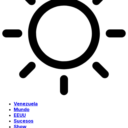
Venezuela
Mundo
EEUU
Sucesos
Show