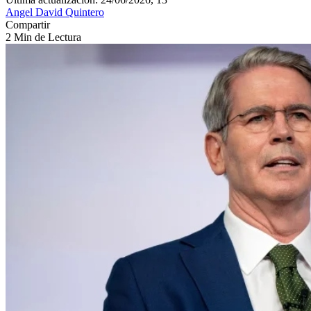
Angel David Quintero
Compartir
2 Min de Lectura