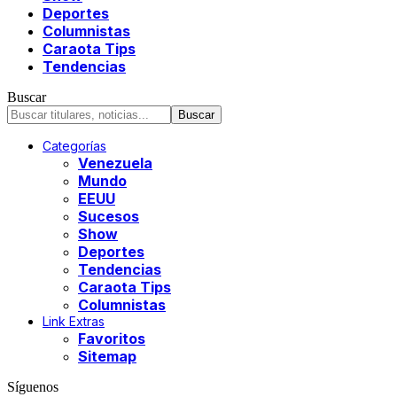
Deportes
Columnistas
Caraota Tips
Tendencias
Buscar
Categorías
Venezuela
Mundo
EEUU
Sucesos
Show
Deportes
Tendencias
Caraota Tips
Columnistas
Link Extras
Favoritos
Sitemap
Síguenos