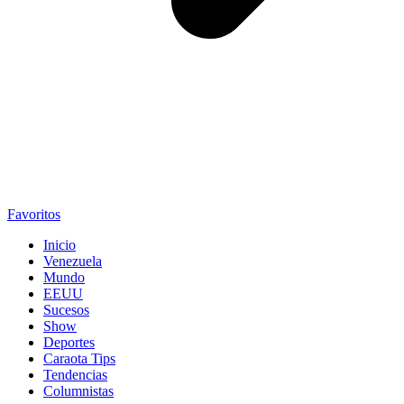
Favoritos
Inicio
Venezuela
Mundo
EEUU
Sucesos
Show
Deportes
Caraota Tips
Tendencias
Columnistas