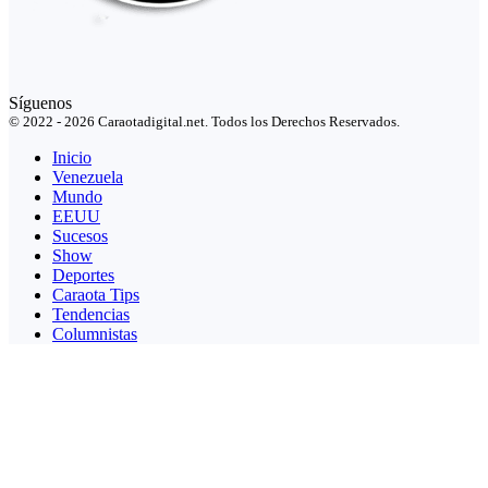
Síguenos
© 2022 - 2026 Caraotadigital.net. Todos los Derechos Reservados.
Inicio
Venezuela
Mundo
EEUU
Sucesos
Show
Deportes
Caraota Tips
Tendencias
Columnistas