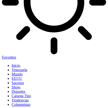
Favoritos
Inicio
Venezuela
Mundo
EEUU
Sucesos
Show
Deportes
Caraota Tips
Tendencias
Columnistas