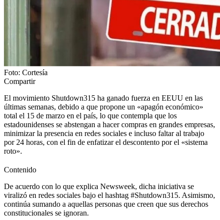
Foto: Cortesía
Compartir
El movimiento Shutdown315 ha ganado fuerza en EEUU en las
últimas semanas, debido a que propone un «apagón económico»
total el 15 de marzo en el país, lo que contempla que los
estadounidenses se abstengan a hacer compras en grandes empresas,
minimizar la presencia en redes sociales e incluso faltar al trabajo
por 24 horas, con el fin de enfatizar el descontento por el «sistema
roto».
Contenido
De acuerdo con lo que explica Newsweek, dicha iniciativa se
viralizó en redes sociales bajo el hashtag #Shutdown315. Asimismo,
continúa sumando a aquellas personas que creen que sus derechos
constitucionales se ignoran.