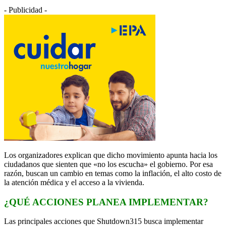
- Publicidad -
Los organizadores explican que dicho movimiento apunta hacia los
ciudadanos que sienten que «no los escucha» el gobierno. Por esa
razón, buscan un cambio en temas como la inflación, el alto costo de
la atención médica y el acceso a la vivienda.
¿QUÉ ACCIONES PLANEA IMPLEMENTAR?
Las principales acciones que Shutdown315 busca implementar