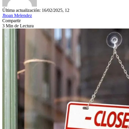
Última actualización: 16/02/2025, 12
Jhoan Melendez
Compartir
3 Min de Lectura