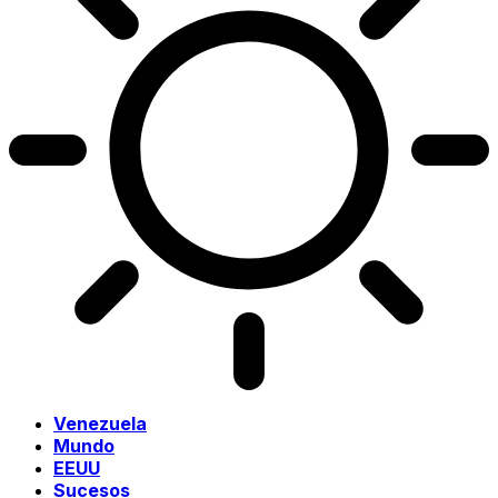
Venezuela
Mundo
EEUU
Sucesos