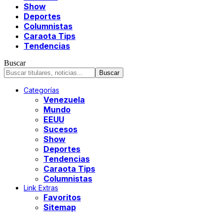
Show
Deportes
Columnistas
Caraota Tips
Tendencias
Buscar
Categorías
Venezuela
Mundo
EEUU
Sucesos
Show
Deportes
Tendencias
Caraota Tips
Columnistas
Link Extras
Favoritos
Sitemap