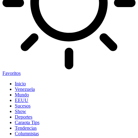
Favoritos
Inicio
Venezuela
Mundo
EEUU
Sucesos
Show
Deportes
Caraota Tips
Tendencias
Columnistas