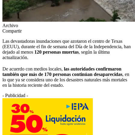
Archivo
Compartir
Las devastadoras inundaciones que azotaron el centro de Texas
(EEUU), durante el fin de semana del Día de la Independencia, han
dejado al menos
120 personas muertas
, según la última
actualización.
De acuerdo con medios locales,
las autoridades confirmaron
también que más de 170 personas continúan desaparecidas
, en
lo que ya se considera uno de los desastres naturales más mortales
en la historia reciente del estado.
- Publicidad -