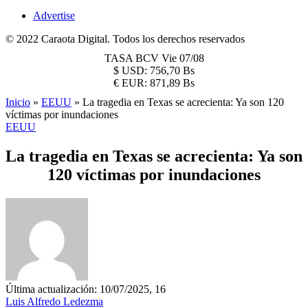
Advertise
© 2022 Caraota Digital. Todos los derechos reservados
TASA BCV
Vie 07/08
$
USD:
756,70 Bs
€
EUR:
871,89 Bs
Inicio
»
EEUU
»
La tragedia en Texas se acrecienta: Ya son 120
víctimas por inundaciones
EEUU
La tragedia en Texas se acrecienta: Ya son
120 víctimas por inundaciones
Última actualización: 10/07/2025, 16
Luis Alfredo Ledezma