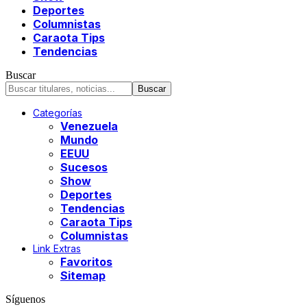
Deportes
Columnistas
Caraota Tips
Tendencias
Buscar
Categorías
Venezuela
Mundo
EEUU
Sucesos
Show
Deportes
Tendencias
Caraota Tips
Columnistas
Link Extras
Favoritos
Sitemap
Síguenos