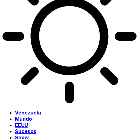
Venezuela
Mundo
EEUU
Sucesos
Show