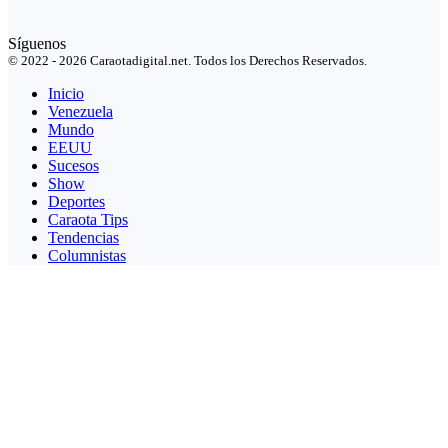
Síguenos
© 2022 - 2026 Caraotadigital.net. Todos los Derechos Reservados.
Inicio
Venezuela
Mundo
EEUU
Sucesos
Show
Deportes
Caraota Tips
Tendencias
Columnistas