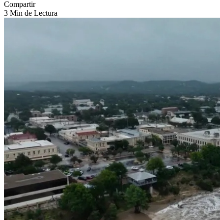
Compartir
3 Min de Lectura