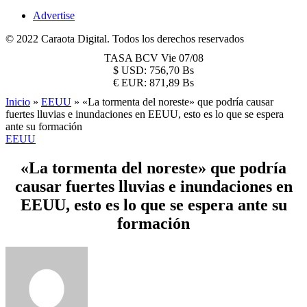
Advertise
© 2022 Caraota Digital. Todos los derechos reservados
TASA BCV
Vie 07/08
$
USD:
756,70 Bs
€
EUR:
871,89 Bs
Inicio
»
EEUU
»
«La tormenta del noreste» que podría causar
fuertes lluvias e inundaciones en EEUU, esto es lo que se espera
ante su formación
EEUU
«La tormenta del noreste» que podría
causar fuertes lluvias e inundaciones en
EEUU, esto es lo que se espera ante su
formación