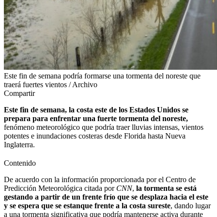
Este fin de semana podría formarse una tormenta del noreste que
traerá fuertes vientos / Archivo
Compartir
Este fin de semana, la costa este de los Estados Unidos se
prepara para enfrentar una fuerte tormenta del noreste,
fenómeno meteorológico que podría traer lluvias intensas, vientos
potentes e inundaciones costeras desde Florida hasta Nueva
Inglaterra.
Contenido
De acuerdo con la información proporcionada por el Centro de
Predicción Meteorológica citada por
CNN
,
la tormenta se está
gestando a partir de un frente frío que se desplaza hacia el este
y se espera que se estanque frente a la costa sureste
, dando lugar
a una tormenta significativa que podría mantenerse activa durante