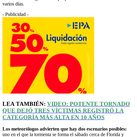
varios días.
- Publicidad -
LEA TAMBIÉN:
VIDEO: POTENTE TORNADO
QUE DEJÓ TRES VÍCTIMAS REGISTRÓ LA
CATEGORÍA MÁS ALTA EN 10 AÑOS
Los meteorólogos advierten que hay dos escenarios posibles:
uno en el que la tormenta se forma el sábado cerca de Florida y