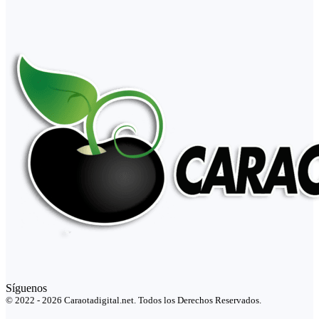
Síguenos
© 2022 - 2026 Caraotadigital.net. Todos los Derechos Reservados.