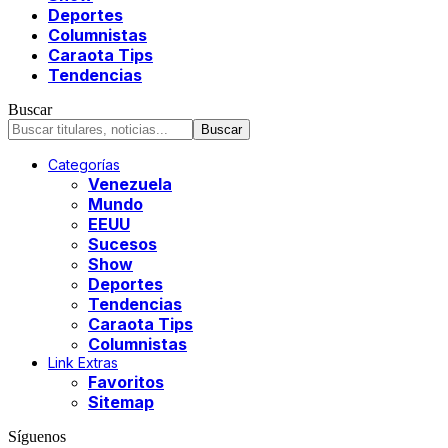
Deportes
Columnistas
Caraota Tips
Tendencias
Buscar
Categorías
Venezuela
Mundo
EEUU
Sucesos
Show
Deportes
Tendencias
Caraota Tips
Columnistas
Link Extras
Favoritos
Sitemap
Síguenos