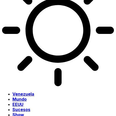
Venezuela
Mundo
EEUU
Sucesos
Show