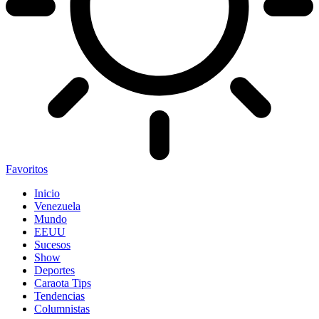
Favoritos
Inicio
Venezuela
Mundo
EEUU
Sucesos
Show
Deportes
Caraota Tips
Tendencias
Columnistas