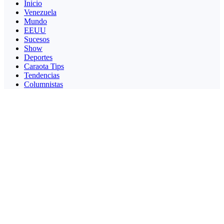
Inicio
Venezuela
Mundo
EEUU
Sucesos
Show
Deportes
Caraota Tips
Tendencias
Columnistas