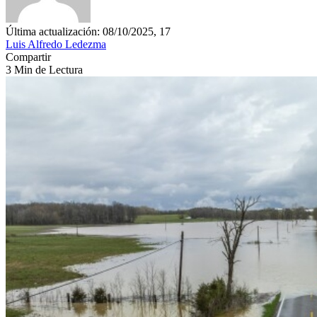
Última actualización: 08/10/2025, 17
Luis Alfredo Ledezma
Compartir
3 Min de Lectura