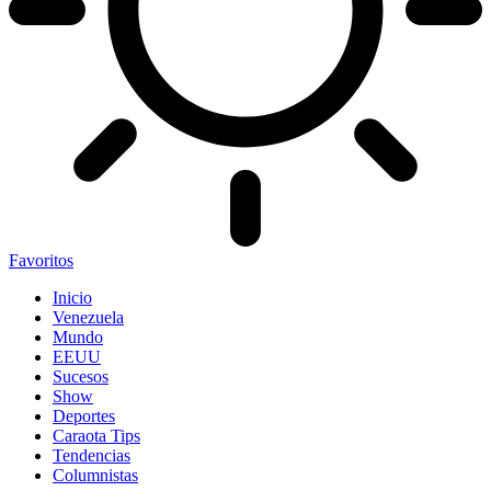
Favoritos
Inicio
Venezuela
Mundo
EEUU
Sucesos
Show
Deportes
Caraota Tips
Tendencias
Columnistas