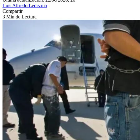
Luis Alfredo Ledezma
Compartir
3 Min de Lectura