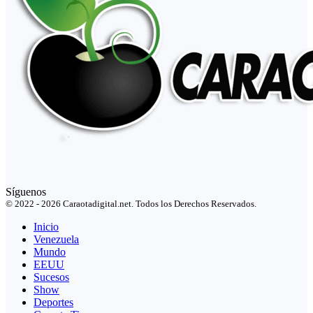
Síguenos
© 2022 - 2026 Caraotadigital.net. Todos los Derechos Reservados.
Inicio
Venezuela
Mundo
EEUU
Sucesos
Show
Deportes