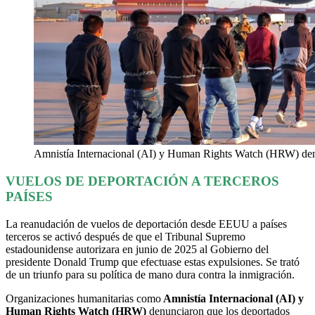
Amnistía Internacional (AI) y Human Rights Watch (HRW) denun
VUELOS DE DEPORTACIÓN A TERCEROS
PAÍSES
La reanudación de vuelos de deportación desde EEUU a países
terceros se activó después de que el Tribunal Supremo
estadounidense autorizara en junio de 2025 al Gobierno del
presidente Donald Trump que efectuase estas expulsiones. Se trató
de un triunfo para su política de mano dura contra la inmigración.
Organizaciones humanitarias como
Amnistía Internacional (AI) y
Human Rights Watch (HRW)
denunciaron que los deportados