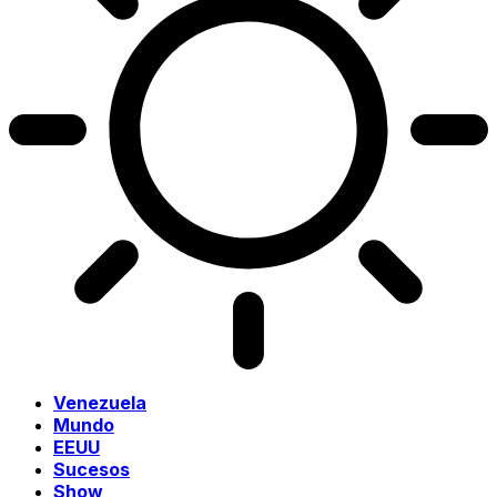
Venezuela
Mundo
EEUU
Sucesos
Show