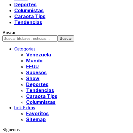
Deportes
Columnistas
Caraota Tips
Tendencias
Buscar
Categorías
Venezuela
Mundo
EEUU
Sucesos
Show
Deportes
Tendencias
Caraota Tips
Columnistas
Link Extras
Favoritos
Sitemap
Síguenos