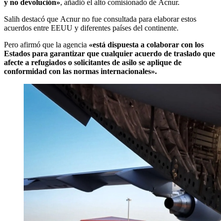
y no devolución»
, añadió el alto comisionado de Acnur.
Salih destacó que Acnur no fue consultada para elaborar estos
acuerdos entre EEUU y diferentes países del continente.
Pero afirmó que la agencia
«está dispuesta a colaborar con los
Estados para garantizar que cualquier acuerdo de traslado que
afecte a refugiados o solicitantes de asilo se aplique de
conformidad con las normas internacionales».