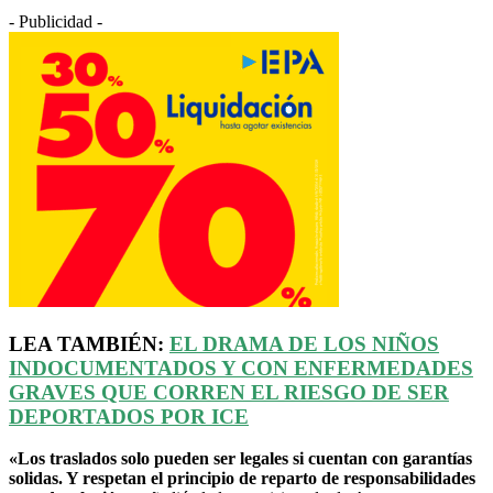
- Publicidad -
LEA TAMBIÉN:
EL DRAMA DE LOS NIÑOS
INDOCUMENTADOS Y CON ENFERMEDADES
GRAVES QUE CORREN EL RIESGO DE SER
DEPORTADOS POR ICE
«Los traslados solo pueden ser legales si cuentan con garantías
solidas. Y respetan el principio de reparto de responsabilidades