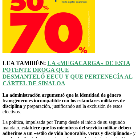
LEA TAMBIÉN:
LA «
MEGACARGA
» DE ESTA
POTENTE DROGA QUE
DESMANTELÓ
EEUU
Y QUE PERTENECÍA AL
CÁRTEL DE SINALOA
La administración argumentó que la identidad de género
transgénero es incompatible con los estándares militares de
disciplina
y preparación, justificando así la exclusión de estos
efectivos.
La política, impulsada por Trump desde el inicio de su segundo
mandato,
establece que los miembros del servicio militar deben
adherirse a un «estilo de vida honorable, veraz y disciplinado»
y