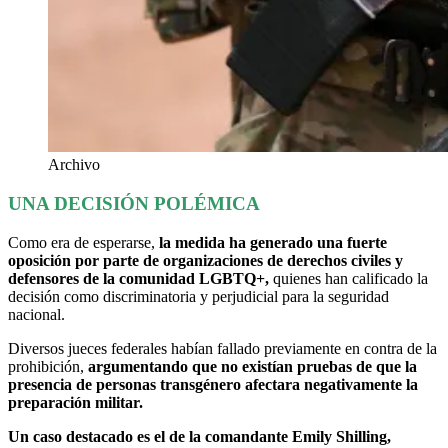
Archivo
UNA DECISIÓN POLÉMICA
Como era de esperarse,
la medida ha generado una fuerte
oposición por parte de organizaciones de derechos civiles y
defensores de la comunidad LGBTQ+,
quienes han calificado la
decisión como discriminatoria y perjudicial para la seguridad
nacional.
Diversos jueces federales habían fallado previamente en contra de la
prohibición,
argumentando que no existían pruebas de que la
presencia de personas transgénero afectara negativamente la
preparación militar.
Un caso destacado es el de la comandante Emily Shilling,