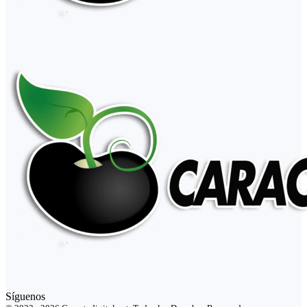
Síguenos