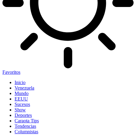
Favoritos
Inicio
Venezuela
Mundo
EEUU
Sucesos
Show
Deportes
Caraota Tips
Tendencias
Columnistas