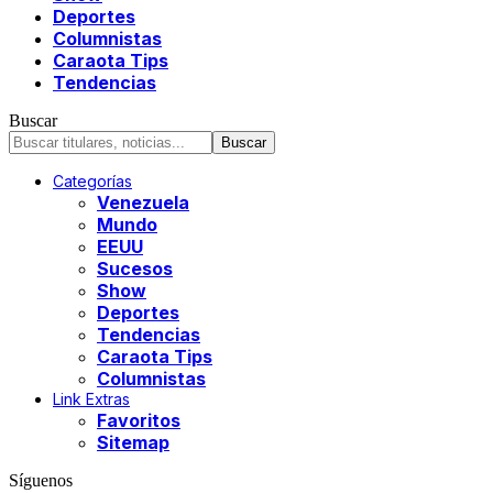
Deportes
Columnistas
Caraota Tips
Tendencias
Buscar
Categorías
Venezuela
Mundo
EEUU
Sucesos
Show
Deportes
Tendencias
Caraota Tips
Columnistas
Link Extras
Favoritos
Sitemap
Síguenos