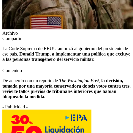
Archivo
Compartir
La Corte Suprema de EEUU autorizó al gobierno del presidente de
ese país,
Donald Trump, a implementar una política que excluye
a las personas transgénero del servicio militar.
Contenido
De acuerdo con un reporte de
The Washington Post
,
la decisión,
tomada por una mayoría conservadora de seis votos contra tres,
revierte fallos previos de tribunales inferiores que habían
bloqueado la medida.
- Publicidad -