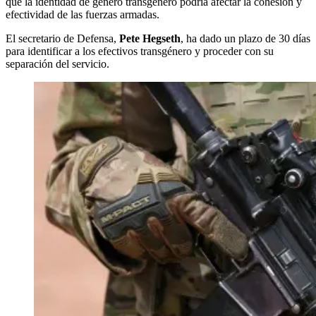
que la identidad de género transgénero podría afectar la cohesión y
efectividad de las fuerzas armadas.
El secretario de Defensa,
Pete Hegseth
, ha dado un plazo de 30 días
para identificar a los efectivos transgénero y proceder con su
separación del servicio.