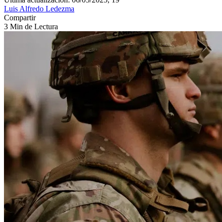
Luis Alfredo Ledezma
Compartir
3 Min de Lectura