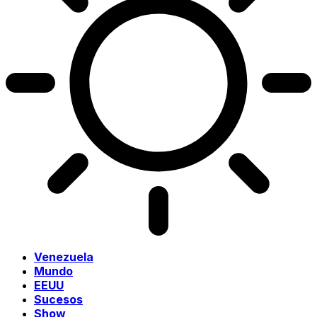
Venezuela
Mundo
EEUU
Sucesos
Show