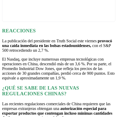
REACCIONES
La publicación del presidente en Truth Social este viernes
provocó
una caída inmediata en las bolsas estadounidenses,
con el S&P
500 retrocediendo un 2,7 %.
El Nasdaq, que incluye numerosas empresas tecnológicas con
operaciones en China, descendió más de un 3,6 %. Por su parte, el
Promedio Industrial Dow Jones, que refleja los precios de las
acciones de 30 grandes compañías, perdió cerca de 900 puntos. Esto
equivale a aproximadamente un 1,9 %.
¿QUÉ SE SABE DE LAS NUEVAS
REGULACIONES CHINAS?
Las recientes regulaciones comerciales de China requieren que las
empresas extranjeras obtengan una
autorización especial para
exportar productos que contengan incluso mínimas cantidades