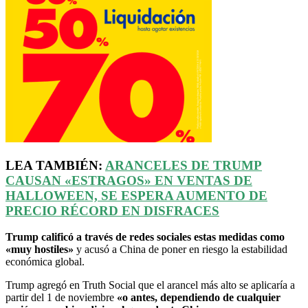
LEA TAMBIÉN:
ARANCELES DE TRUMP
CAUSAN
«ESTRAGOS»
EN VENTAS DE
HALLOWEEN, SE ESPERA AUMENTO DE
PRECIO RÉCORD EN DISFRACES
Trump calificó a través de redes sociales estas medidas como
«muy hostiles»
y acusó a China de poner en riesgo la estabilidad
económica global.
Trump agregó en Truth Social que el arancel más alto se aplicaría a
partir del 1 de noviembre
«o antes, dependiendo de cualquier