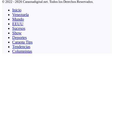
© 2022 - 2026 Caraotadigital.net. Todos los Derechos Reservados.
Inicio
Venezuela
Mundo
EEUU
Sucesos
Show
Deportes
Caraota Tips
Tendencias
Columnistas