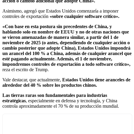
acción o cambio adicional que adopte China».
Asimismo, agregó que Estados Unidos comenzaría a imponer
controles de exportación
«sobre cualquier software crítico».
«Con base en esta postura sin precedentes de China, y
hablando solo en nombre de EEUU y no de otras naciones que
se vieron amenazadas de manera similar, a partir del 1 de
noviembre de 2025 (o antes, dependiendo de cualquier acción o
cambio posterior que adopte China), Estados Unidos impondrá
un arancel del 100 % a China, además de cualquier arancel que
esté pagando actualmente. Además, el 1 de noviembre,
impondremos controles de exportación a todo software crítico»,
reza el escrito de Trump.
Vale destacar, que actualmente,
Estados Unidos tiene aranceles de
alrededor del 40 % sobre los productos chinos.
Las tierras raras son fundamentales para industrias
estratégicas
, especialmente en defensa y tecnología, y China
controla aproximadamente el 70 % de su producción mundial.