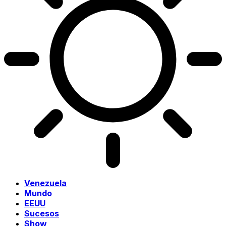
Venezuela
Mundo
EEUU
Sucesos
Show