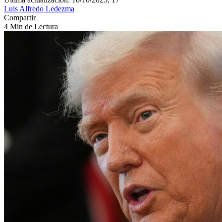
Luis Alfredo Ledezma
Compartir
4 Min de Lectura