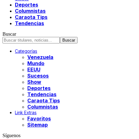
Deportes
Columnistas
Caraota Tips
Tendencias
Buscar
Categorías
Venezuela
Mundo
EEUU
Sucesos
Show
Deportes
Tendencias
Caraota Tips
Columnistas
Link Extras
Favoritos
Sitemap
Síguenos