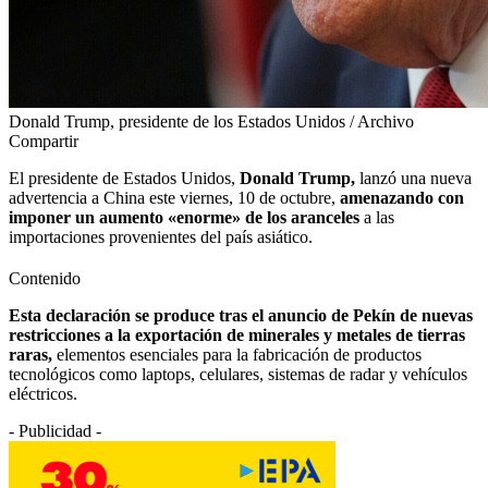
Donald Trump, presidente de los Estados Unidos / Archivo
Compartir
El presidente de Estados Unidos,
Donald Trump,
lanzó una nueva
advertencia a China este viernes, 10 de octubre,
amenazando con
imponer un aumento «enorme» de los aranceles
a las
importaciones provenientes del país asiático.
Contenido
Esta declaración se produce tras el anuncio de Pekín de nuevas
restricciones a la exportación de minerales y metales de tierras
raras,
elementos esenciales para la fabricación de productos
tecnológicos como laptops, celulares, sistemas de radar y vehículos
eléctricos.
- Publicidad -