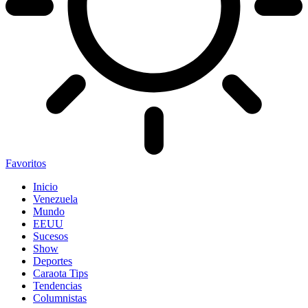
Favoritos
Inicio
Venezuela
Mundo
EEUU
Sucesos
Show
Deportes
Caraota Tips
Tendencias
Columnistas