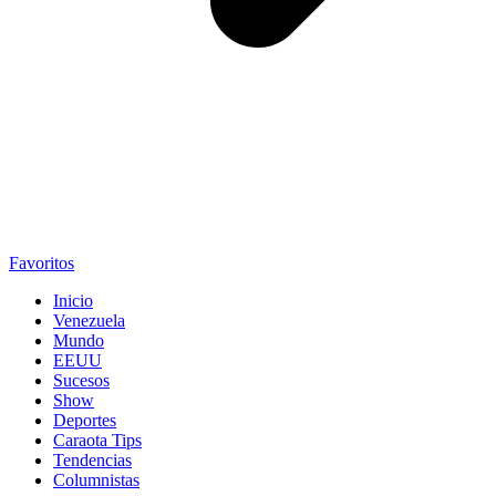
Favoritos
Inicio
Venezuela
Mundo
EEUU
Sucesos
Show
Deportes
Caraota Tips
Tendencias
Columnistas