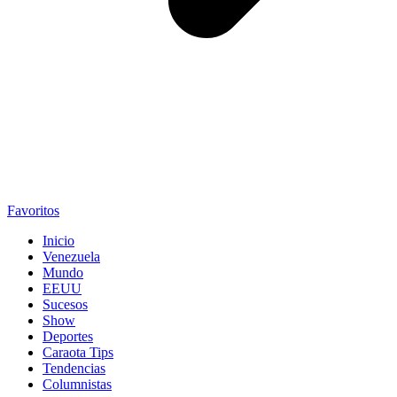
Favoritos
Inicio
Venezuela
Mundo
EEUU
Sucesos
Show
Deportes
Caraota Tips
Tendencias
Columnistas