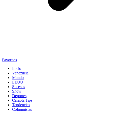
Favoritos
Inicio
Venezuela
Mundo
EEUU
Sucesos
Show
Deportes
Caraota Tips
Tendencias
Columnistas