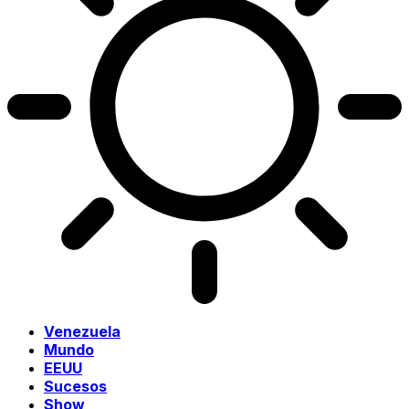
Venezuela
Mundo
EEUU
Sucesos
Show