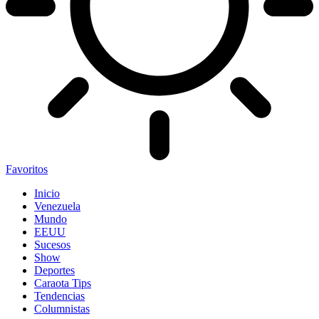
Favoritos
Inicio
Venezuela
Mundo
EEUU
Sucesos
Show
Deportes
Caraota Tips
Tendencias
Columnistas