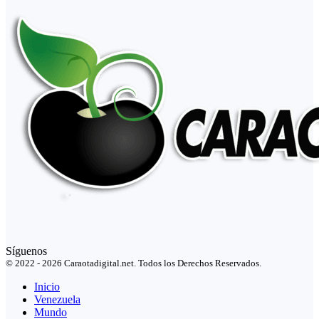
Síguenos
© 2022 - 2026 Caraotadigital.net. Todos los Derechos Reservados.
Inicio
Venezuela
Mundo