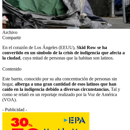
Archivo
Compartir
En el corazón de Los Ángeles (EEUU),
Skid Row se ha
convertido en un símbolo de la crisis de indigencia que afecta a
la ciudad
, cuya mitad de personas que la habitan son latinos.
Contenido
Este barrio, conocido por su alta concentración de personas sin
hogar,
alberga a una gran cantidad de esos latinos que han
caído en la indigencia debido a diversas circunstancias.
Tal y
como se relató en un reportaje realizado por la Voz de América
(VOA).
- Publicidad -