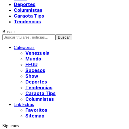
Deportes
Columnistas
Caraota Tips
Tendencias
Buscar
Categorías
Venezuela
Mundo
EEUU
Sucesos
Show
Deportes
Tendencias
Caraota Tips
Columnistas
Link Extras
Favoritos
Sitemap
Síguenos