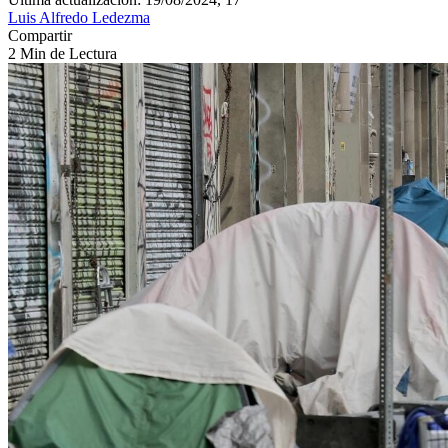
Luis Alfredo Ledezma
Compartir
2 Min de Lectura