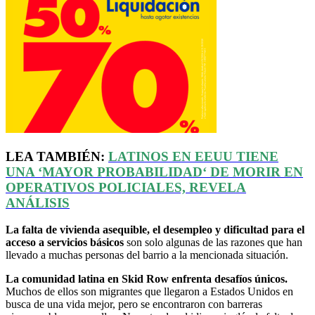
LEA TAMBIÉN:
LATINOS EN
EEUU
TIENE
UNA
‘
MAYOR PROBABILIDAD
‘
DE MORIR EN
OPERATIVOS POLICIALES, REVELA
ANÁLISIS
La falta de vivienda asequible, el desempleo y dificultad para el
acceso a servicios básicos
son solo algunas de las razones que han
llevado a muchas personas del barrio a la mencionada situación.
La comunidad latina en Skid Row enfrenta desafíos únicos.
Muchos de ellos son migrantes que llegaron a Estados Unidos en
busca de una vida mejor, pero se encontraron con barreras