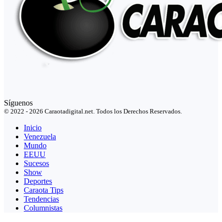
Síguenos
© 2022 - 2026 Caraotadigital.net. Todos los Derechos Reservados.
Inicio
Venezuela
Mundo
EEUU
Sucesos
Show
Deportes
Caraota Tips
Tendencias
Columnistas