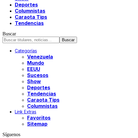
Deportes
Columnistas
Caraota Tips
Tendencias
Buscar
Categorías
Venezuela
Mundo
EEUU
Sucesos
Show
Deportes
Tendencias
Caraota Tips
Columnistas
Link Extras
Favoritos
Sitemap
Síguenos