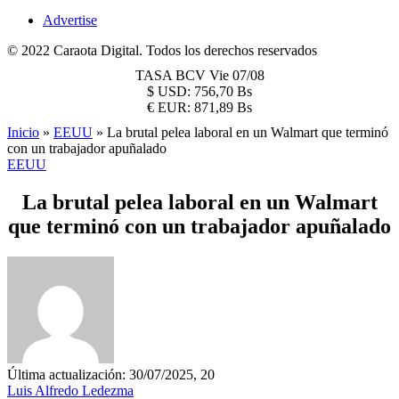
Advertise
© 2022 Caraota Digital. Todos los derechos reservados
TASA BCV
Vie 07/08
$
USD:
756,70 Bs
€
EUR:
871,89 Bs
Inicio
»
EEUU
»
La brutal pelea laboral en un Walmart que terminó
con un trabajador apuñalado
EEUU
La brutal pelea laboral en un Walmart
que terminó con un trabajador apuñalado
Última actualización: 30/07/2025, 20
Luis Alfredo Ledezma