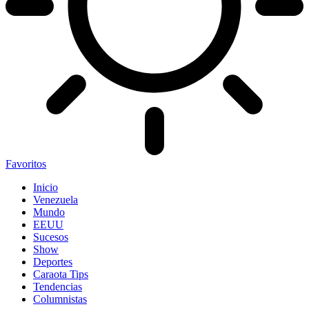
Favoritos
Inicio
Venezuela
Mundo
EEUU
Sucesos
Show
Deportes
Caraota Tips
Tendencias
Columnistas