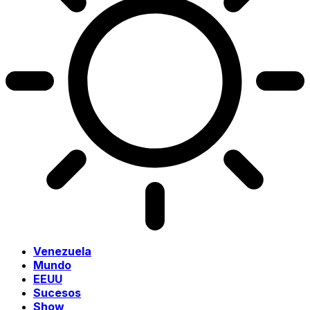
Venezuela
Mundo
EEUU
Sucesos
Show