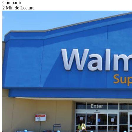
Compartir
2 Min de Lectura