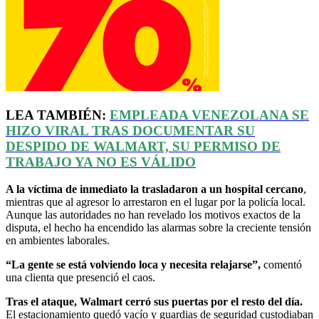
LEA TAMBIÉN:
EMPLEADA VENEZOLANA SE
HIZO VIRAL TRAS DOCUMENTAR SU
DESPIDO DE WALMART, SU PERMISO DE
TRABAJO YA NO ES VÁLIDO
A la víctima de inmediato la trasladaron a un hospital cercano
,
mientras que al agresor lo arrestaron en el lugar por la policía local.
Aunque las autoridades no han revelado los motivos exactos de la
disputa, el hecho ha encendido las alarmas sobre la creciente tensión
en ambientes laborales.
“La gente se está volviendo loca y necesita relajarse”,
comentó
una clienta que presenció el caos.
Tras el ataque, Walmart cerró sus puertas por el resto del día.
El estacionamiento quedó vacío y guardias de seguridad custodiaban