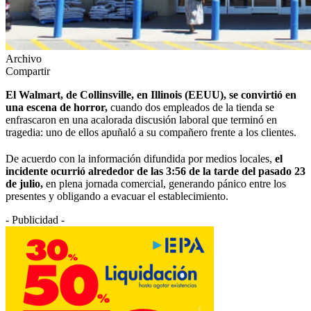
Archivo
Compartir
El Walmart, de Collinsville, en Illinois (EEUU), se convirtió en
una escena de horror,
cuando dos empleados de la tienda se
enfrascaron en una acalorada discusión laboral que terminó en
tragedia: uno de ellos apuñaló a su compañero frente a los clientes.
De acuerdo con la información difundida por medios locales,
el
incidente ocurrió alrededor de las 3:56 de la tarde del pasado 23
de julio,
en plena jornada comercial, generando pánico entre los
presentes y obligando a evacuar el establecimiento.
- Publicidad -