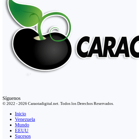
Síguenos
© 2022 - 2026 Caraotadigital.net. Todos los Derechos Reservados.
Inicio
Venezuela
Mundo
EEUU
Sucesos