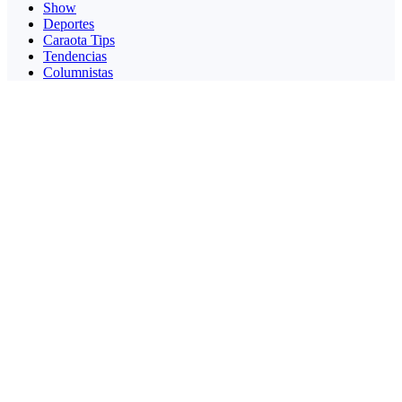
Show
Deportes
Caraota Tips
Tendencias
Columnistas