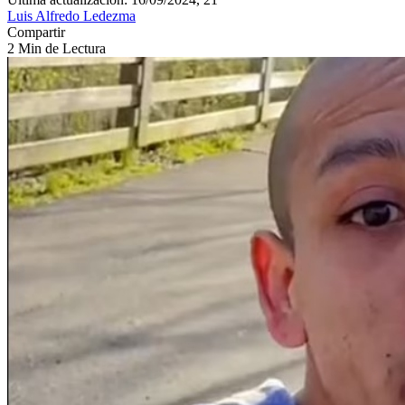
Luis Alfredo Ledezma
Compartir
2 Min de Lectura