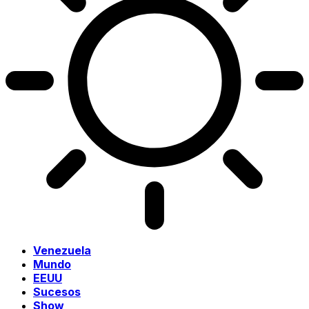
Venezuela
Mundo
EEUU
Sucesos
Show