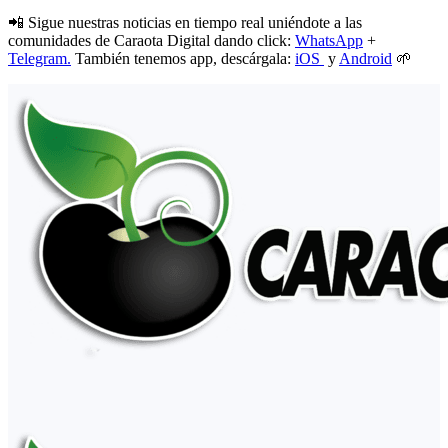
📲 Sigue nuestras noticias en tiempo real uniéndote a las
comunidades de Caraota Digital dando click:
WhatsApp
+
Telegram.
También tenemos app, descárgala:
iOS
y
Android
🌱