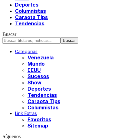
Deportes
Columnistas
Caraota Tips
Tendencias
Buscar
Categorías
Venezuela
Mundo
EEUU
Sucesos
Show
Deportes
Tendencias
Caraota Tips
Columnistas
Link Extras
Favoritos
Sitemap
Síguenos