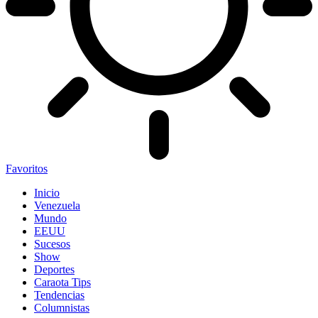
Favoritos
Inicio
Venezuela
Mundo
EEUU
Sucesos
Show
Deportes
Caraota Tips
Tendencias
Columnistas