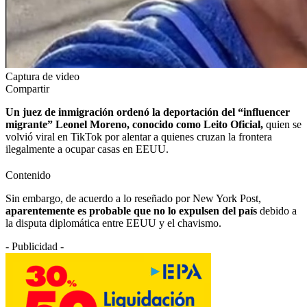
Captura de video
Compartir
Un juez de inmigración ordenó la deportación del “influencer
migrante” Leonel Moreno, conocido como Leito Oficial,
quien se
volvió viral en TikTok por alentar a quienes cruzan la frontera
ilegalmente a ocupar casas en EEUU.
Contenido
Sin embargo, de acuerdo a lo reseñado por New York Post,
aparentemente es probable que no lo expulsen del país
debido a
la disputa diplomática entre EEUU y el chavismo.
- Publicidad -