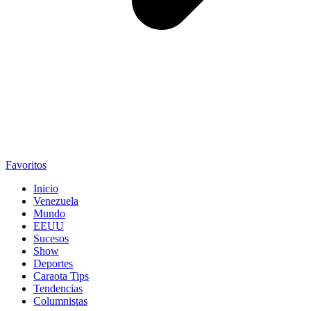
Favoritos
Inicio
Venezuela
Mundo
EEUU
Sucesos
Show
Deportes
Caraota Tips
Tendencias
Columnistas