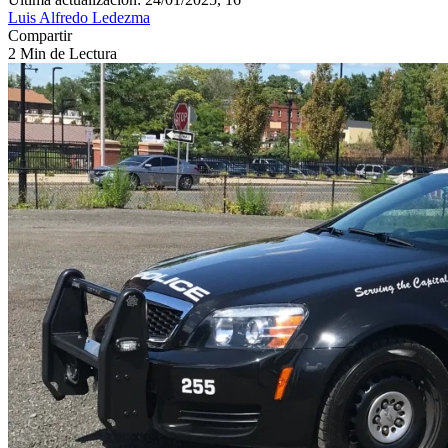
Luis Alfredo Ledezma
Compartir
2 Min de Lectura