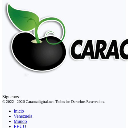
Síguenos
© 2022 - 2026 Caraotadigital.net. Todos los Derechos Reservados.
Inicio
Venezuela
Mundo
EEUU