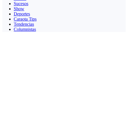
Sucesos
Show
Deportes
Caraota Tips
Tendencias
Columnistas