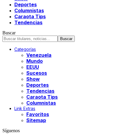
Deportes
Columnistas
Caraota Tips
Tendencias
Buscar
Categorías
Venezuela
Mundo
EEUU
Sucesos
Show
Deportes
Tendencias
Caraota Tips
Columnistas
Link Extras
Favoritos
Sitemap
Síguenos