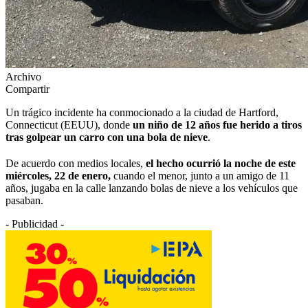
Archivo
Compartir
Un trágico incidente ha conmocionado a la ciudad de Hartford,
Connecticut (EEUU), donde
un niño de 12 años fue herido a tiros
tras golpear un carro con una bola de nieve
.
De acuerdo con medios locales,
el hecho ocurrió la noche de este
miércoles, 22 de enero,
cuando el menor, junto a un amigo de 11
años, jugaba en la calle lanzando bolas de nieve a los vehículos que
pasaban.
- Publicidad -