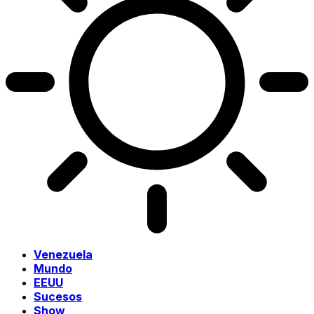
Venezuela
Mundo
EEUU
Sucesos
Show