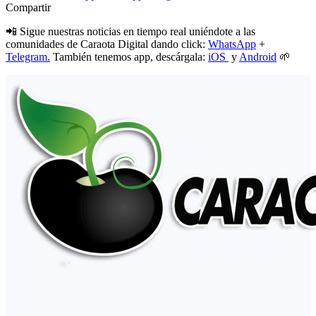
Compartir
📲 Sigue nuestras noticias en tiempo real uniéndote a las
comunidades de Caraota Digital dando click:
WhatsApp
+
Telegram.
También tenemos app, descárgala:
iOS
y
Android
🌱