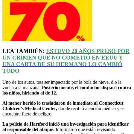
LEA TAMBIÉN:
ESTUVO 20 AÑOS PRESO POR
UN CRIMEN QUE NO COMETIÓ EN
EEUU
Y
UNA CARTA DE SU HERMANO LO CAMBIÓ
TODO
Uno de los autos, tras ser impactado por la bola de nieve, dio la
vuelta a la manzana.
Posteriormente, el conductor disparó contra
los niños, hiriendo al de 12.
Al menor herido lo trasladaron de inmediato al Connecticut
Children’s Medical Center,
donde recibió atención médica y se
encuentra fuera de peligro.
La policía de Hartford inició una investigación para identificar
al responsable del ataque.
Informaron que están revisando