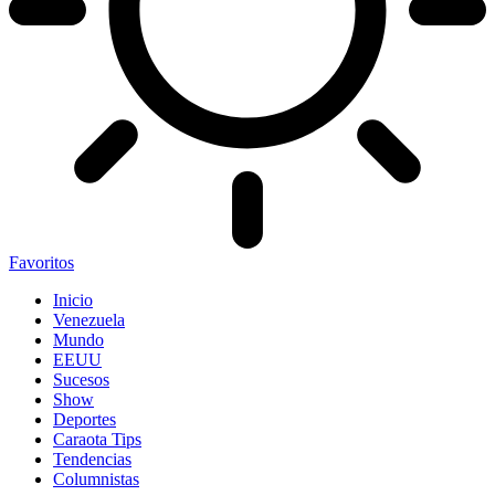
Favoritos
Inicio
Venezuela
Mundo
EEUU
Sucesos
Show
Deportes
Caraota Tips
Tendencias
Columnistas