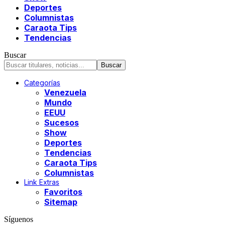
Deportes
Columnistas
Caraota Tips
Tendencias
Buscar
Categorías
Venezuela
Mundo
EEUU
Sucesos
Show
Deportes
Tendencias
Caraota Tips
Columnistas
Link Extras
Favoritos
Sitemap
Síguenos