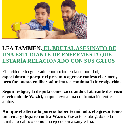
LEA TAMBIÉN:
EL BRUTAL ASESINATO DE
UNA ESTUDIANTE DE ENFERMERÍA QUE
ESTARÍA RELACIONADO CON SUS GATOS
El incidente ha generado conmoción en la comunidad,
especialmente porque el presunto agresor confesó el crimen,
pero fue puesto en libertad mientras continúa la investigación.
Según testigos, la disputa comenzó cuando el atacante destrozó
el vehículo de Waziri,
lo que llevó a una confrontación entre
ambos.
Aunque el altercado parecía haber terminado, el agresor tomó
un arma y disparó contra Waziri.
Ese acto el abogado de la
familia lo calificó como una ejecución a sangre fría.