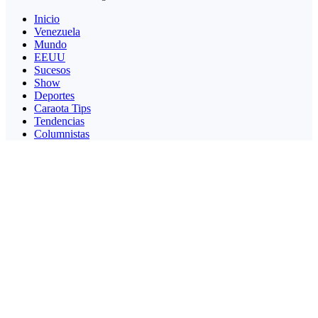
Inicio
Venezuela
Mundo
EEUU
Sucesos
Show
Deportes
Caraota Tips
Tendencias
Columnistas