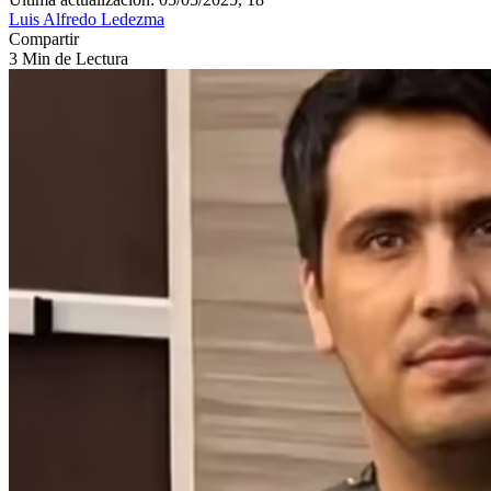
Luis Alfredo Ledezma
Compartir
3 Min de Lectura