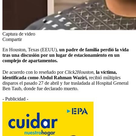
Captura de video
Compartir
En Houston, Texas (EEUU),
un padre de familia perdió la vida
tras una discusión por un lugar de estacionamiento en un
complejo de apartamentos.
De acuerdo con lo reseñado por
Click2Houston
,
la víctima,
identificada como Abdul Rahman Waziri,
recibió múltiples
disparos el pasado 27 de abril y fue trasladada al Hospital General
Ben Taub, donde fue declarado muerto.
- Publicidad -