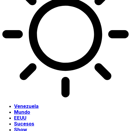
Venezuela
Mundo
EEUU
Sucesos
Show