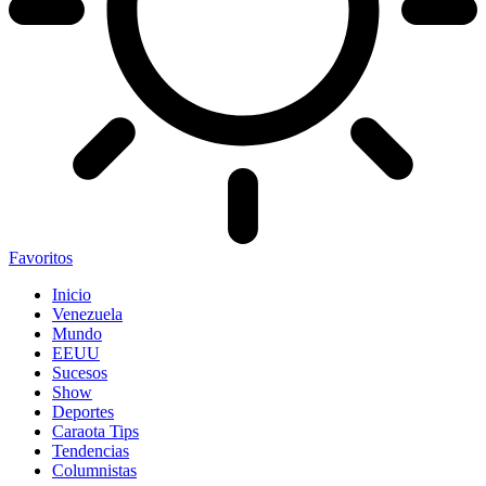
Favoritos
Inicio
Venezuela
Mundo
EEUU
Sucesos
Show
Deportes
Caraota Tips
Tendencias
Columnistas