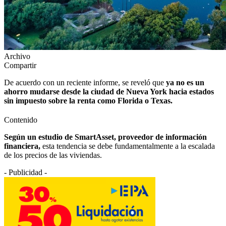
Archivo
Compartir
De acuerdo con un reciente informe, se reveló que
ya no es un
ahorro mudarse desde la ciudad de Nueva York hacia estados
sin impuesto sobre la renta como Florida o Texas.
Contenido
Según un estudio de SmartAsset, proveedor de información
financiera,
esta tendencia se debe fundamentalmente a la escalada
de los precios de las viviendas.
- Publicidad -