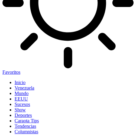
Favoritos
Inicio
Venezuela
Mundo
EEUU
Sucesos
Show
Deportes
Caraota Tips
Tendencias
Columnistas