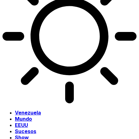
Venezuela
Mundo
EEUU
Sucesos
Show