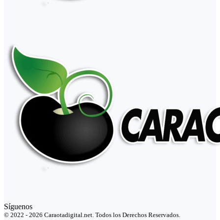
Síguenos
© 2022 - 2026 Caraotadigital.net. Todos los Derechos Reservados.