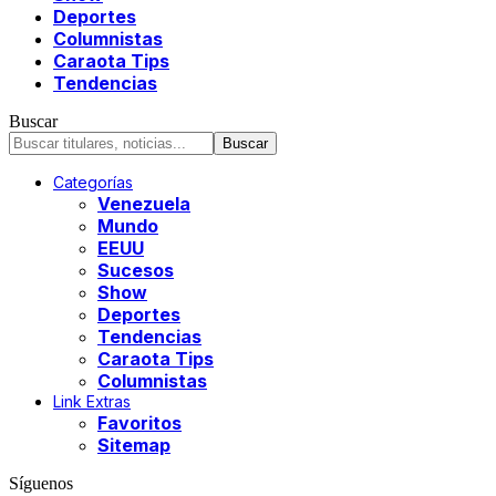
Deportes
Columnistas
Caraota Tips
Tendencias
Buscar
Categorías
Venezuela
Mundo
EEUU
Sucesos
Show
Deportes
Tendencias
Caraota Tips
Columnistas
Link Extras
Favoritos
Sitemap
Síguenos