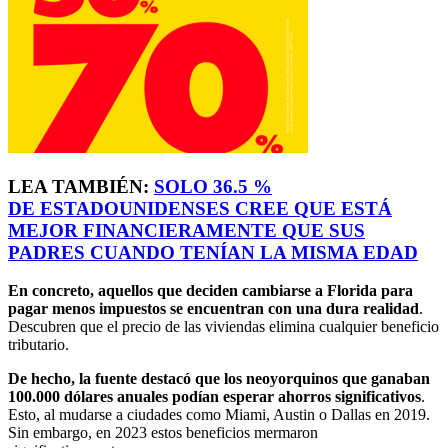
LEA TAMBIÉN:
SOLO 36.5 %
DE
ESTADOUNIDENSES
CREE QUE ESTÁ
MEJOR FINANCIERAMENTE QUE SUS
PADRES CUANDO TENÍAN LA MISMA EDAD
En concreto, aquellos que deciden cambiarse a Florida para
pagar menos impuestos se encuentran con una dura realidad
.
Descubren que el precio de las viviendas elimina cualquier beneficio
tributario.
De hecho, la fuente destacó que los neoyorquinos que ganaban
100.000 dólares anuales podían esperar ahorros significativos
.
Esto, al mudarse a ciudades como Miami, Austin o Dallas en 2019.
Sin embargo, en 2023 estos beneficios mermaron