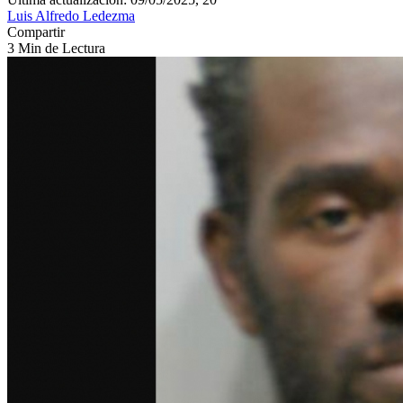
Luis Alfredo Ledezma
Compartir
3 Min de Lectura