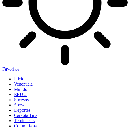
Favoritos
Inicio
Venezuela
Mundo
EEUU
Sucesos
Show
Deportes
Caraota Tips
Tendencias
Columnistas