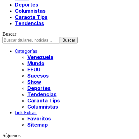
Deportes
Columnistas
Caraota Tips
Tendencias
Buscar
Categorías
Venezuela
Mundo
EEUU
Sucesos
Show
Deportes
Tendencias
Caraota Tips
Columnistas
Link Extras
Favoritos
Sitemap
Síguenos