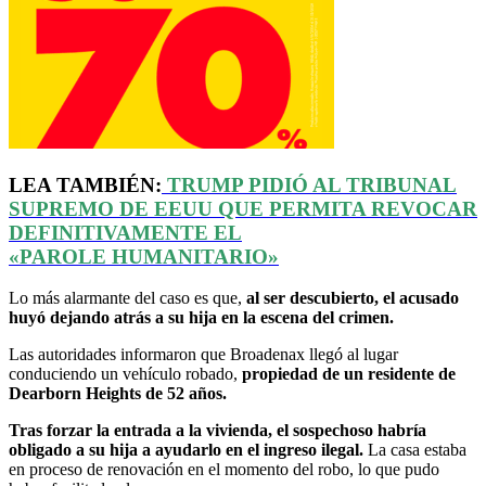
LEA TAMBIÉN:
TRUMP PIDIÓ AL TRIBUNAL
SUPREMO DE
EEUU
QUE PERMITA REVOCAR
DEFINITIVAMENTE EL
«
PAROLE
HUMANITARIO»
Lo más alarmante del caso es que,
al ser descubierto, el acusado
huyó dejando atrás a su hija en la escena del crimen.
Las autoridades informaron que Broadenax llegó al lugar
conduciendo un vehículo robado,
propiedad de un residente de
Dearborn Heights de 52 años.
Tras forzar la entrada a la vivienda, el sospechoso habría
obligado a su hija a ayudarlo en el ingreso ilegal.
La casa estaba
en proceso de renovación en el momento del robo, lo que pudo