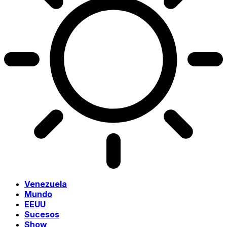
Venezuela
Mundo
EEUU
Sucesos
Show