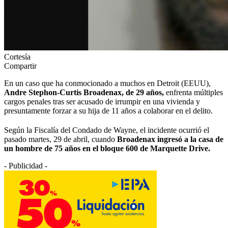
Cortesía
Compartir
En un caso que ha conmocionado a muchos en Detroit (EEUU),
Andre Stephon-Curtis Broadenax, de 29 años,
enfrenta múltiples
cargos penales tras ser acusado de irrumpir en una vivienda y
presuntamente forzar a su hija de 11 años a colaborar en el delito.
Según la Fiscalía del Condado de Wayne, el incidente ocurrió el
pasado martes, 29 de abril, cuando
Broadenax ingresó a la casa de
un hombre de 75 años en el bloque 600 de Marquette Drive.
- Publicidad -