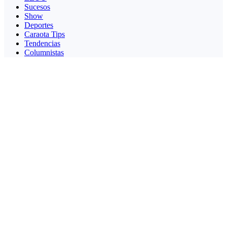
Sucesos
Show
Deportes
Caraota Tips
Tendencias
Columnistas