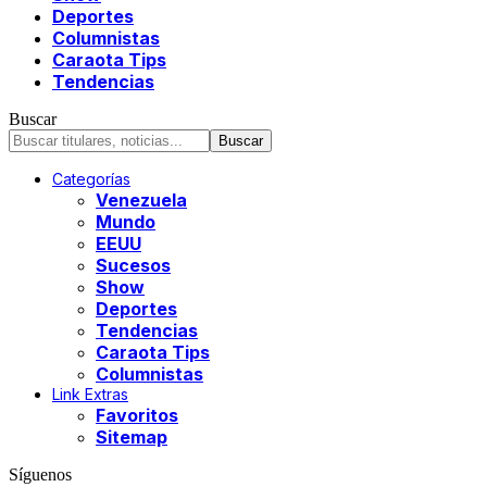
Deportes
Columnistas
Caraota Tips
Tendencias
Buscar
Categorías
Venezuela
Mundo
EEUU
Sucesos
Show
Deportes
Tendencias
Caraota Tips
Columnistas
Link Extras
Favoritos
Sitemap
Síguenos