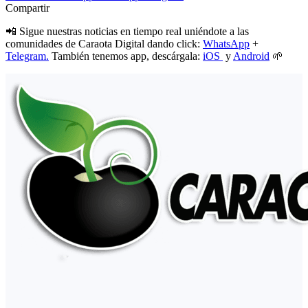
Compartir
📲 Sigue nuestras noticias en tiempo real uniéndote a las
comunidades de Caraota Digital dando click:
WhatsApp
+
Telegram.
También tenemos app, descárgala:
iOS
y
Android
🌱