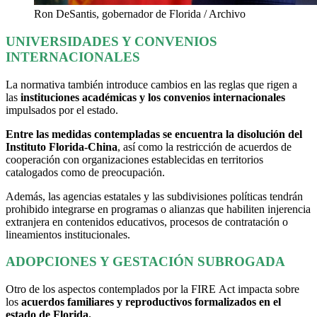
Ron DeSantis, gobernador de Florida / Archivo
UNIVERSIDADES Y CONVENIOS
INTERNACIONALES
La normativa también introduce cambios en las reglas que rigen a
las
instituciones académicas y los convenios internacionales
impulsados por el estado.
Entre las medidas contempladas se encuentra la disolución del
Instituto Florida-China
, así como la restricción de acuerdos de
cooperación con organizaciones establecidas en territorios
catalogados como de preocupación.
Además, las agencias estatales y las subdivisiones políticas tendrán
prohibido integrarse en programas o alianzas que habiliten injerencia
extranjera en contenidos educativos, procesos de contratación o
lineamientos institucionales.
ADOPCIONES Y GESTACIÓN SUBROGADA
Otro de los aspectos contemplados por la FIRE Act impacta sobre
los
acuerdos familiares y reproductivos formalizados en el
estado de Florida.