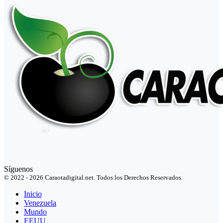
Síguenos
© 2022 - 2026 Caraotadigital.net. Todos los Derechos Reservados.
Inicio
Venezuela
Mundo
EEUU