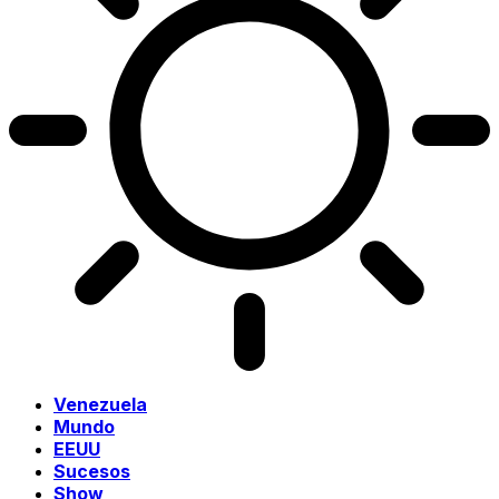
Venezuela
Mundo
EEUU
Sucesos
Show