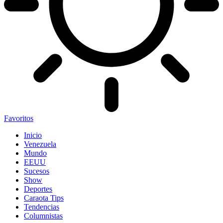
Favoritos
Inicio
Venezuela
Mundo
EEUU
Sucesos
Show
Deportes
Caraota Tips
Tendencias
Columnistas