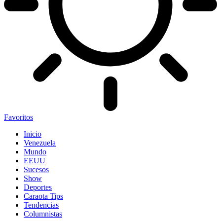
Favoritos
Inicio
Venezuela
Mundo
EEUU
Sucesos
Show
Deportes
Caraota Tips
Tendencias
Columnistas