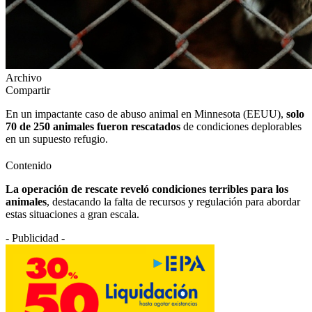
Archivo
Compartir
En un impactante caso de abuso animal en Minnesota (EEUU),
solo
70 de 250 animales fueron rescatados
de condiciones deplorables
en un supuesto refugio.
Contenido
La operación de rescate reveló condiciones terribles para los
animales
, destacando la falta de recursos y regulación para abordar
estas situaciones a gran escala.
- Publicidad -