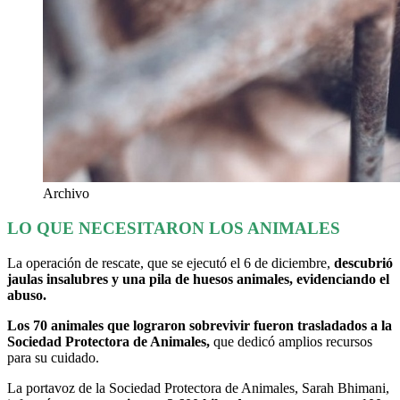
Archivo
LO QUE NECESITARON LOS ANIMALES
La operación de rescate, que se ejecutó el 6 de diciembre,
descubrió
jaulas insalubres y una pila de huesos animales, evidenciando el
abuso.
Los 70 animales que lograron sobrevivir fueron trasladados a la
Sociedad Protectora de Animales,
que dedicó amplios recursos
para su cuidado.
La portavoz de la Sociedad Protectora de Animales, Sarah Bhimani,