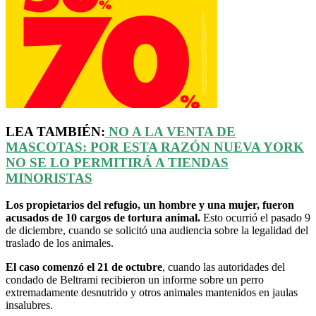
LEA TAMBIÉN:
NO A LA VENTA DE
MASCOTAS: POR ESTA RAZÓN NUEVA YORK
NO SE LO PERMITIRÁ A TIENDAS
MINORISTAS
Los propietarios del refugio, un hombre y una mujer, fueron
acusados de 10 cargos de tortura animal.
Esto ocurrió el pasado 9
de diciembre, cuando se solicitó una audiencia sobre la legalidad del
traslado de los animales.
El caso comenzó el 21 de octubre
, cuando las autoridades del
condado de Beltrami recibieron un informe sobre un perro
extremadamente desnutrido y otros animales mantenidos en jaulas
insalubres.