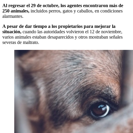
Al regresar el 29 de octubre, los agentes encontraron más de
250 animales,
incluidos perros, gatos y caballos, en condiciones
alarmantes.
A pesar de dar tiempo a los propietarios para mejorar la
situación,
cuando las autoridades volvieron el 12 de noviembre,
varios animales estaban desaparecidos y otros mostraban señales
severas de maltrato.