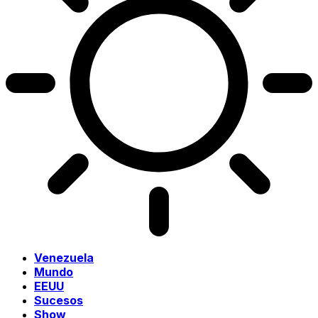
Venezuela
Mundo
EEUU
Sucesos
Show