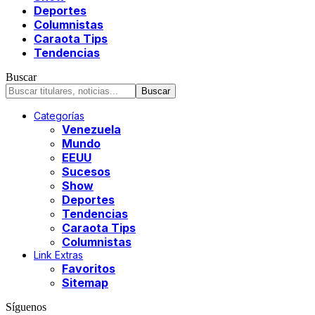
Deportes
Columnistas
Caraota Tips
Tendencias
Buscar
Categorías
Venezuela
Mundo
EEUU
Sucesos
Show
Deportes
Tendencias
Caraota Tips
Columnistas
Link Extras
Favoritos
Sitemap
Síguenos