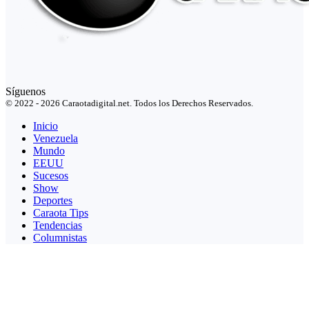
Síguenos
© 2022 - 2026 Caraotadigital.net. Todos los Derechos Reservados.
Inicio
Venezuela
Mundo
EEUU
Sucesos
Show
Deportes
Caraota Tips
Tendencias
Columnistas