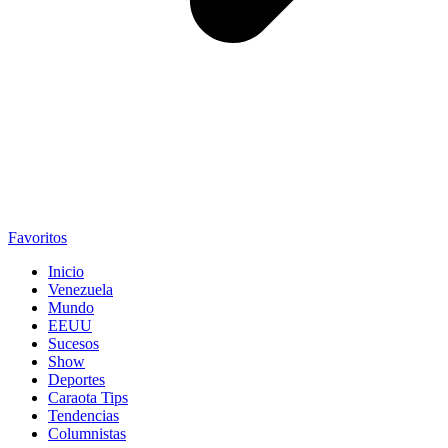
Favoritos
Inicio
Venezuela
Mundo
EEUU
Sucesos
Show
Deportes
Caraota Tips
Tendencias
Columnistas