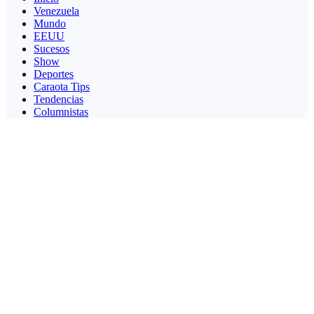
Venezuela
Mundo
EEUU
Sucesos
Show
Deportes
Caraota Tips
Tendencias
Columnistas