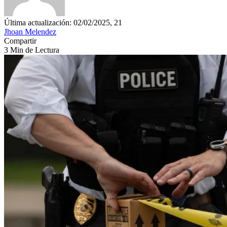
Última actualización: 02/02/2025, 21
Jhoan Melendez
Compartir
3 Min de Lectura