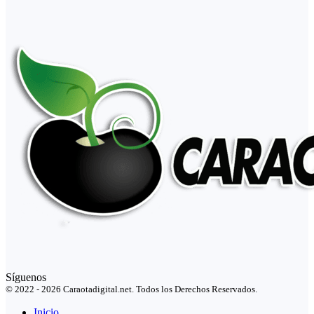
Síguenos
© 2022 - 2026 Caraotadigital.net. Todos los Derechos Reservados.
Inicio