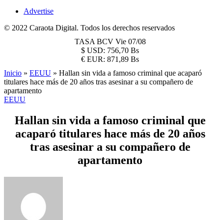
Advertise
© 2022 Caraota Digital. Todos los derechos reservados
TASA BCV
Vie 07/08
$
USD:
756,70 Bs
€
EUR:
871,89 Bs
Inicio
»
EEUU
»
Hallan sin vida a famoso criminal que acaparó
titulares hace más de 20 años tras asesinar a su compañero de
apartamento
EEUU
Hallan sin vida a famoso criminal que
acaparó titulares hace más de 20 años
tras asesinar a su compañero de
apartamento