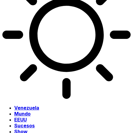
Venezuela
Mundo
EEUU
Sucesos
Show