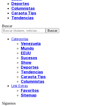
Deportes
Columnistas
Caraota Tips
Tendencias
Buscar
Categorías
Venezuela
Mundo
EEUU
Sucesos
Show
Deportes
Tendencias
Caraota Tips
Columnistas
Link Extras
Favoritos
Sitemap
Síguenos