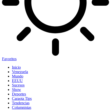
Favoritos
Inicio
Venezuela
Mundo
EEUU
Sucesos
Show
Deportes
Caraota Tips
Tendencias
Columnistas