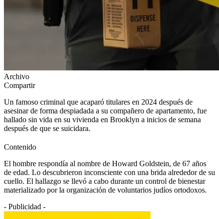
Archivo
Compartir
Un famoso criminal que acaparó titulares en 2024 después de
asesinar de forma despiadada a su compañero de apartamento, fue
hallado sin vida en su vivienda en Brooklyn a inicios de semana
después de que se suicidara.
Contenido
El hombre respondía al nombre de Howard Goldstein, de 67 años
de edad. Lo descubrieron inconsciente con una brida alrededor de su
cuello. El hallazgo se llevó a cabo durante un control de bienestar
materializado por la organización de voluntarios judíos ortodoxos.
- Publicidad -