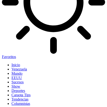
Favoritos
Inicio
Venezuela
Mundo
EEUU
Sucesos
Show
Deportes
Caraota Tips
Tendencias
Columnistas