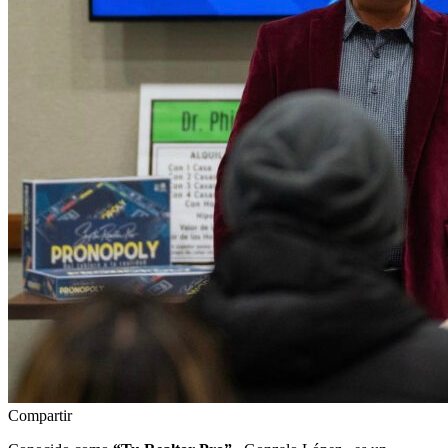
Compartir