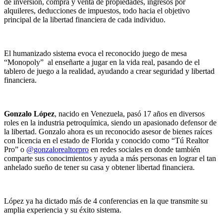
de inversión, compra y venta de propiedades, ingresos por
alquileres, deducciones de impuestos, todo hacia el objetivo
principal de la libertad financiera de cada individuo.
El humanizado sistema evoca el reconocido juego de mesa
“Monopoly” al enseñarte a jugar en la vida real, pasando de el
tablero de juego a la realidad, ayudando a crear seguridad y libertad
financiera.
Gonzalo López
, nacido en Venezuela, pasó 17 años en diversos
roles en la industria petroquímica, siendo un apasionado defensor de
la libertad. Gonzalo ahora es un reconocido asesor de bienes raíces
con licencia en el estado de Florida y conocido como “Tú Realtor
Pro” o
@gonzalorealtorpro
en redes sociales en donde también
comparte sus conocimientos y ayuda a más personas en lograr el tan
anhelado sueño de tener su casa y obtener libertad financiera.
López ya ha dictado más de 4 conferencias en la que transmite su
amplia experiencia y su éxito sistema.