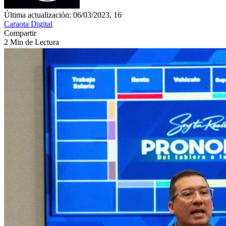
Última actualización: 06/03/2023, 16
Caraota Digital
Compartir
2 Min de Lectura