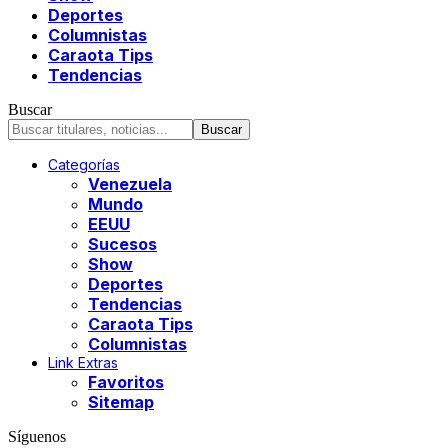
Deportes
Columnistas
Caraota Tips
Tendencias
Buscar
Categorías
Venezuela
Mundo
EEUU
Sucesos
Show
Deportes
Tendencias
Caraota Tips
Columnistas
Link Extras
Favoritos
Sitemap
Síguenos