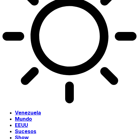
Venezuela
Mundo
EEUU
Sucesos
Show