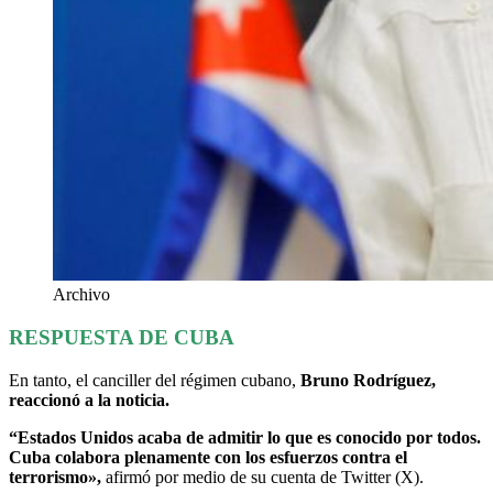
Archivo
RESPUESTA DE CUBA
En tanto, el canciller del régimen cubano,
Bruno Rodríguez,
reaccionó a la noticia.
“Estados Unidos acaba de admitir lo que es conocido por todos.
Cuba colabora plenamente con los esfuerzos contra el
terrorismo»,
afirmó por medio de su cuenta de Twitter (X).