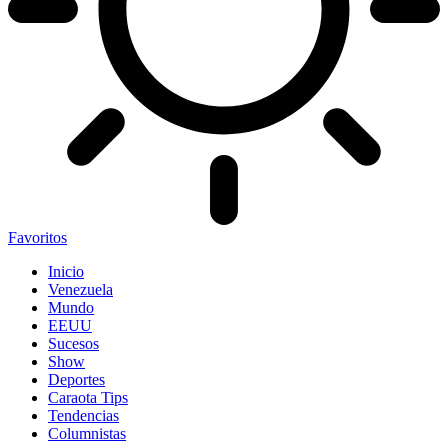
Favoritos
Inicio
Venezuela
Mundo
EEUU
Sucesos
Show
Deportes
Caraota Tips
Tendencias
Columnistas