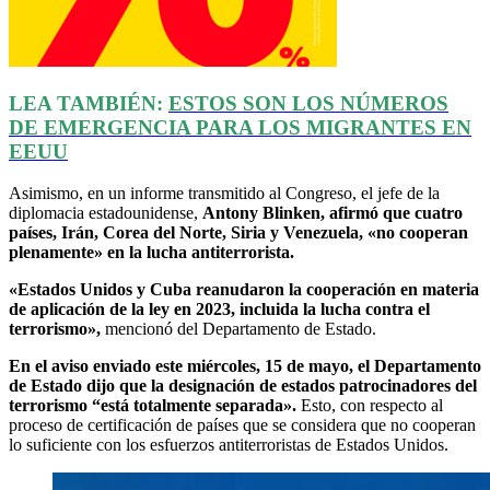
LEA TAMBIÉN:
ESTOS SON LOS NÚMEROS
DE EMERGENCIA PARA LOS MIGRANTES EN
EEUU
Asimismo, en un informe transmitido al Congreso, el jefe de la
diplomacia estadounidense,
Antony Blinken, afirmó que cuatro
países, Irán, Corea del Norte, Siria y Venezuela, «no cooperan
plenamente» en la lucha antiterrorista.
«Estados Unidos y Cuba reanudaron la cooperación en materia
de aplicación de la ley en 2023, incluida la lucha contra el
terrorismo»,
mencionó del Departamento de Estado.
En el aviso enviado este miércoles, 15 de mayo, el Departamento
de Estado dijo que la designación de estados patrocinadores del
terrorismo “está totalmente separada».
Esto, con respecto al
proceso de certificación de países que se considera que no cooperan
lo suficiente con los esfuerzos antiterroristas de Estados Unidos.