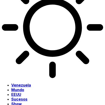
Venezuela
Mundo
EEUU
Sucesos
Show