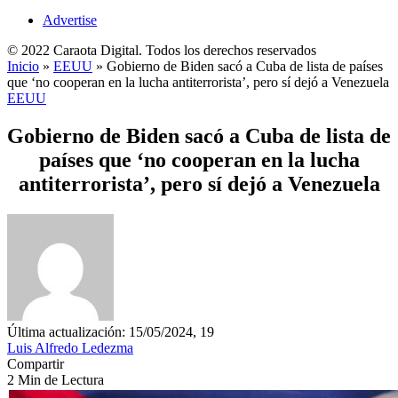
Advertise
© 2022 Caraota Digital. Todos los derechos reservados
Inicio
»
EEUU
»
Gobierno de Biden sacó a Cuba de lista de países
que ‘no cooperan en la lucha antiterrorista’, pero sí dejó a Venezuela
EEUU
Gobierno de Biden sacó a Cuba de lista de
países que ‘no cooperan en la lucha
antiterrorista’, pero sí dejó a Venezuela
Última actualización: 15/05/2024, 19
Luis Alfredo Ledezma
Compartir
2 Min de Lectura