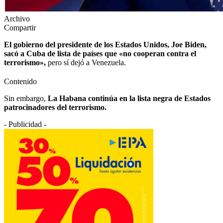
Archivo
Compartir
El gobierno del presidente de los Estados Unidos, Joe Biden,
sacó a Cuba de lista de países que «no cooperan contra el
terrorismo»,
pero sí dejó a Venezuela.
Contenido
Sin embargo,
La Habana continúa en la lista negra de Estados
patrocinadores del terrorismo.
- Publicidad -