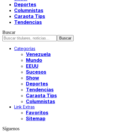
Deportes
Columnistas
Caraota Tips
Tendencias
Buscar
Categorías
Venezuela
Mundo
EEUU
Sucesos
Show
Deportes
Tendencias
Caraota Tips
Columnistas
Link Extras
Favoritos
Sitemap
Síguenos