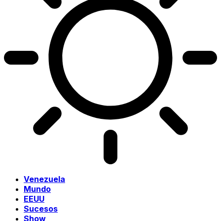
Venezuela
Mundo
EEUU
Sucesos
Show