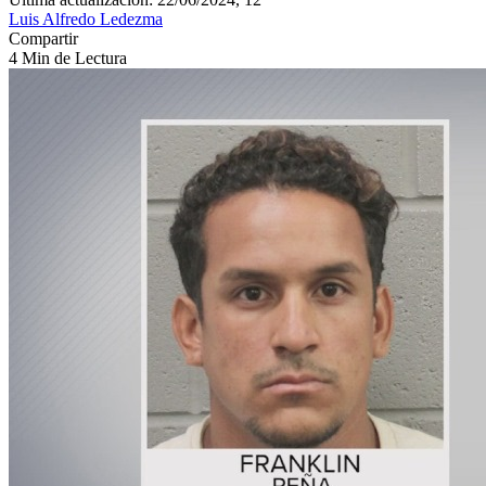
Luis Alfredo Ledezma
Compartir
4 Min de Lectura