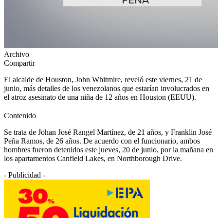
Archivo
Compartir
El alcalde de Houston, John Whitmire, reveló este viernes, 21 de
junio, más detalles de los venezolanos que estarían involucrados en
el atroz asesinato de una niña de 12 años en Houston (EEUU).
Contenido
Se trata de Johan José Rangel Martínez, de 21 años, y Franklin José
Peña Ramos, de 26 años. De acuerdo con el funcionario, ambos
hombres fueron detenidos este jueves, 20 de junio, por la mañana en
los apartamentos Canfield Lakes, en Northborough Drive.
- Publicidad -