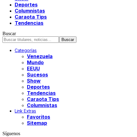
Deportes
Columnistas
Caraota Tips
Tendencias
Buscar
Categorías
Venezuela
Mundo
EEUU
Sucesos
Show
Deportes
Tendencias
Caraota Tips
Columnistas
Link Extras
Favoritos
Sitemap
Síguenos