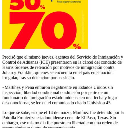
Precisó que el mismo jueves, agentes del Servicio de Inmigración y
Control de Aduanas (ICE) presentaron en la cárcel del condado de
Harris órdenes de retención por motivos de inmigración contra
Johan y Franklin, quienes se encuentra en el país en situación
irregular, tras su detención por asesinato.
«Martínez y Peña entraron ilegalmente en Estados Unidos sin
inspección, libertad condicional o admisión por parte de un
funcionario de inmigración estadounidense en una fecha y lugar
desconocidos», se lee en el comunicado citado Univision 45.
Lo que se sabe, es que el 14 de marzo, Martínez fue detenido por la
Patrulla Fronteriza estadounidense cerca de El Paso, Texas. Sin
embargo, ese mismo día fue puesto en libertad con una orden de
reconocimiento y otra de comparecencia.