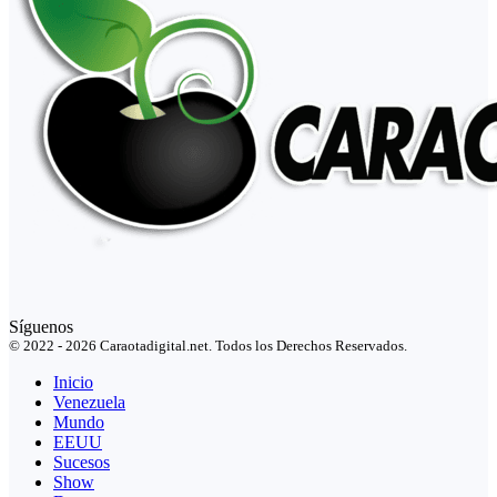
Síguenos
© 2022 - 2026 Caraotadigital.net. Todos los Derechos Reservados.
Inicio
Venezuela
Mundo
EEUU
Sucesos
Show