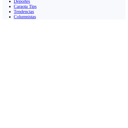
Deportes
Caraota Tips
Tendencias
Columnistas