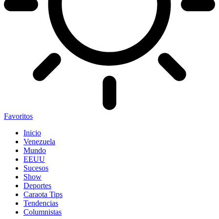
Favoritos
Inicio
Venezuela
Mundo
EEUU
Sucesos
Show
Deportes
Caraota Tips
Tendencias
Columnistas