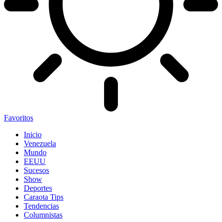
Favoritos
Inicio
Venezuela
Mundo
EEUU
Sucesos
Show
Deportes
Caraota Tips
Tendencias
Columnistas