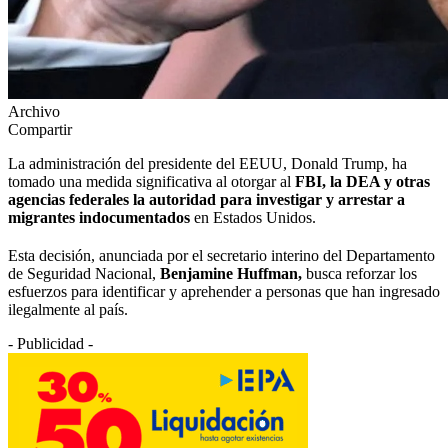
Archivo
Compartir
La administración del presidente del EEUU, Donald Trump, ha
tomado una medida significativa al otorgar al
FBI, la DEA y otras
agencias federales la autoridad para investigar y arrestar a
migrantes indocumentados
en Estados Unidos.
Esta decisión, anunciada por el secretario interino del Departamento
de Seguridad Nacional,
Benjamine Huffman,
busca reforzar los
esfuerzos para identificar y aprehender a personas que han ingresado
ilegalmente al país.
- Publicidad -