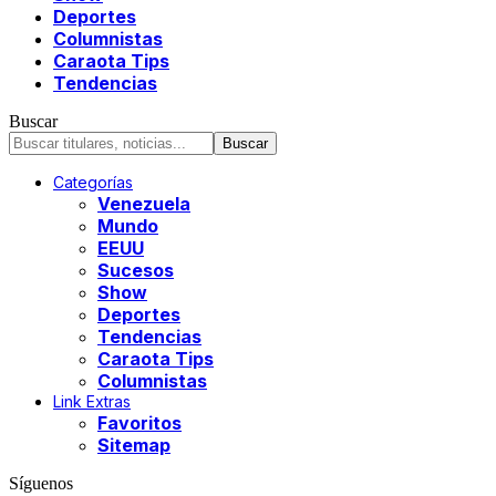
Deportes
Columnistas
Caraota Tips
Tendencias
Buscar
Categorías
Venezuela
Mundo
EEUU
Sucesos
Show
Deportes
Tendencias
Caraota Tips
Columnistas
Link Extras
Favoritos
Sitemap
Síguenos