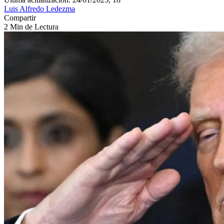
Luis Alfredo Ledezma
Compartir
2 Min de Lectura