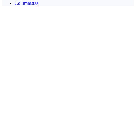
Columnistas