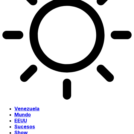
Venezuela
Mundo
EEUU
Sucesos
Show