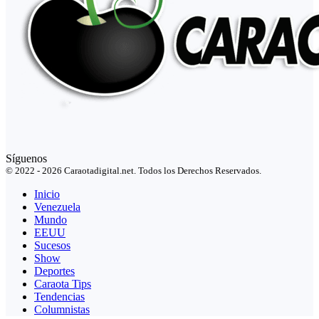
Síguenos
© 2022 - 2026 Caraotadigital.net. Todos los Derechos Reservados.
Inicio
Venezuela
Mundo
EEUU
Sucesos
Show
Deportes
Caraota Tips
Tendencias
Columnistas