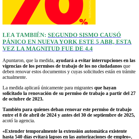
LEA TAMBIÉN:
SEGUNDO SISMO CAUSÓ
PÁNICO EN NUEVA YORK ESTE 5 ABR, ESTA
VEZ LA
MAGNITUD
FUE DE 4.4
Apuntaron, que la medida,
ayudará a evitar interrupciones en las
vigencias de los permisos de trabajo de los no ciudadanos
que
deben renovar estos documentos y cuyas solicitudes están en trámite
actualmente.
La medida aplicará únicamente para migrantes
que hayan
solicitado la renovación de su permiso de trabajo a partir del 27
de octubre de 2023.
También para quienes deban renovar este permiso de trabajo
entre el 8 de abril de 2024 y antes del 30 de septiembre de 2025,
acotó la agencia.
«Extender temporalmente la extensión automática existente
hasta 540 días evitará lapsos en las autorizaciones de empleo»
,