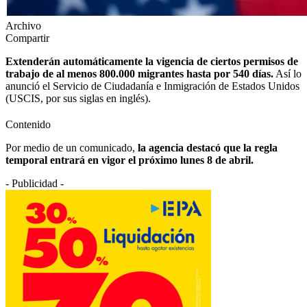
Archivo
Compartir
Extenderán automáticamente la vigencia de ciertos permisos de
trabajo de al menos 800.000 migrantes hasta por 540 días.
Así lo
anunció el Servicio de Ciudadanía e Inmigración de Estados Unidos
(USCIS, por sus siglas en inglés).
Contenido
Por medio de un comunicado,
la agencia destacó que la regla
temporal entrará en vigor el próximo lunes 8 de abril.
- Publicidad -