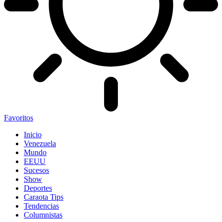
Favoritos
Inicio
Venezuela
Mundo
EEUU
Sucesos
Show
Deportes
Caraota Tips
Tendencias
Columnistas