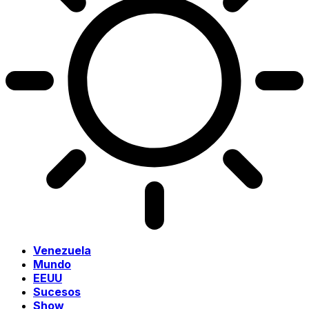
Venezuela
Mundo
EEUU
Sucesos
Show