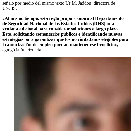
señaló por medio del mismo texto Ur M. Jaddou, directora de
USCIS.
«Al mismo tiempo, esta regla proporcionará al Departamento
de Seguridad Nacional de los Estados Unidos (DHS) una
ventana adicional para considerar soluciones a largo plazo.
Esto, solicitando comentarios públicos e identificando nuevas
estrategias para garantizar que los no ciudadanos elegibles para
la autorización de empleo puedan mantener ese beneficio»,
agregó la funcionaria.