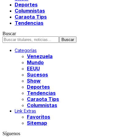
Deportes
Columnistas
Caraota Tips
Tendencias
Buscar
Categorías
Venezuela
Mundo
EEUU
Sucesos
Show
Deportes
Tendencias
Caraota Tips
Columnistas
Link Extras
Favoritos
Sitemap
Síguenos