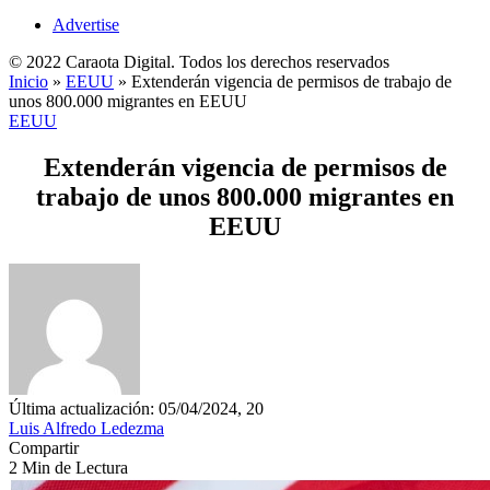
Advertise
© 2022 Caraota Digital. Todos los derechos reservados
Inicio
»
EEUU
»
Extenderán vigencia de permisos de trabajo de
unos 800.000 migrantes en EEUU
EEUU
Extenderán vigencia de permisos de
trabajo de unos 800.000 migrantes en
EEUU
Última actualización: 05/04/2024, 20
Luis Alfredo Ledezma
Compartir
2 Min de Lectura