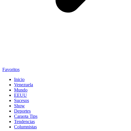
Favoritos
Inicio
Venezuela
Mundo
EEUU
Sucesos
Show
Deportes
Caraota Tips
Tendencias
Columnistas