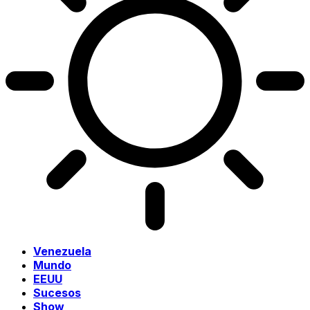
Venezuela
Mundo
EEUU
Sucesos
Show