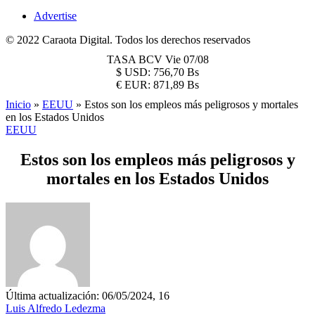
Advertise
© 2022 Caraota Digital. Todos los derechos reservados
TASA BCV
Vie 07/08
$
USD:
756,70 Bs
€
EUR:
871,89 Bs
Inicio
»
EEUU
»
Estos son los empleos más peligrosos y mortales
en los Estados Unidos
EEUU
Estos son los empleos más peligrosos y
mortales en los Estados Unidos
Última actualización: 06/05/2024, 16
Luis Alfredo Ledezma