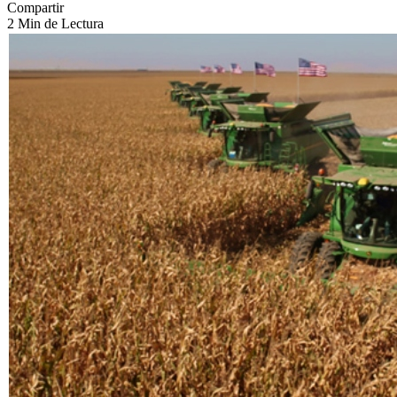
Compartir
2 Min de Lectura