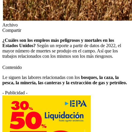
Archivo
Compartir
¿Cuáles son los empleos más peligrosos y mortales en los
Estados Unidos?
Según un reporte a partir de datos de 2022, el
mayor número de muertes se produjo en el campo. Así que los
trabajos relacionados con los mismos son los más riesgosos.
Contenido
Le siguen las labores relacionadas con los
bosques, la caza, la
pesca, la minería, las canteras y la extracción de gas y petróleo.
- Publicidad -