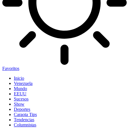
Favoritos
Inicio
Venezuela
Mundo
EEUU
Sucesos
Show
Deportes
Caraota Tips
Tendencias
Columnistas