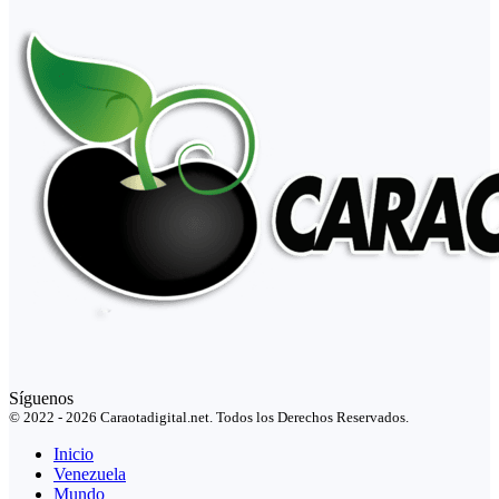
Síguenos
© 2022 - 2026 Caraotadigital.net. Todos los Derechos Reservados.
Inicio
Venezuela
Mundo