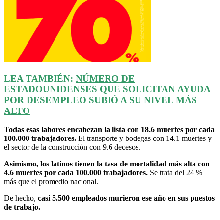
LEA TAMBIÉN:
NÚMERO DE
ESTADOUNIDENSES QUE SOLICITAN AYUDA
POR DESEMPLEO SUBIÓ A SU NIVEL MÁS
ALTO
Todas esas labores encabezan la lista con 18.6 muertes por cada
100.000 trabajadores.
El transporte y bodegas con 14.1 muertes y
el sector de la construcción con 9.6 decesos.
Asimismo, los latinos tienen la tasa de mortalidad más alta con
4.6 muertes por cada 100.000 trabajadores.
Se trata del 24 %
más que el promedio nacional.
De hecho,
casi 5.500 empleados murieron ese año en sus puestos
de trabajo.