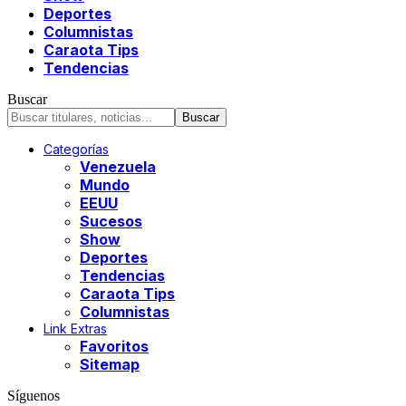
Deportes
Columnistas
Caraota Tips
Tendencias
Buscar
Categorías
Venezuela
Mundo
EEUU
Sucesos
Show
Deportes
Tendencias
Caraota Tips
Columnistas
Link Extras
Favoritos
Sitemap
Síguenos