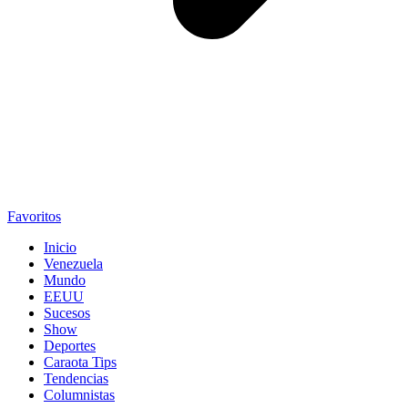
Favoritos
Inicio
Venezuela
Mundo
EEUU
Sucesos
Show
Deportes
Caraota Tips
Tendencias
Columnistas