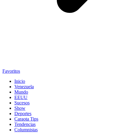
Favoritos
Inicio
Venezuela
Mundo
EEUU
Sucesos
Show
Deportes
Caraota Tips
Tendencias
Columnistas