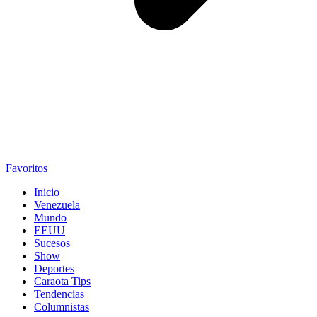
Favoritos
Inicio
Venezuela
Mundo
EEUU
Sucesos
Show
Deportes
Caraota Tips
Tendencias
Columnistas