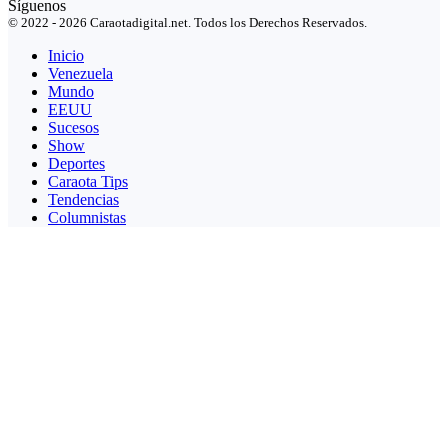
Síguenos
© 2022 - 2026 Caraotadigital.net. Todos los Derechos Reservados.
Inicio
Venezuela
Mundo
EEUU
Sucesos
Show
Deportes
Caraota Tips
Tendencias
Columnistas