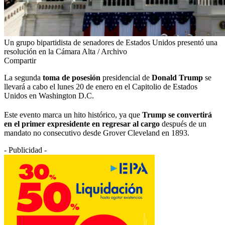
Un grupo bipartidista de senadores de Estados Unidos presentó una
resolución en la Cámara Alta / Archivo
Compartir
La segunda
toma de posesión
presidencial de
Donald Trump
se
llevará a cabo el lunes 20 de enero en el Capitolio de Estados
Unidos en Washington D.C.
Este evento marca un hito histórico, ya que
Trump se convertirá
en el primer expresidente en regresar al cargo
después de un
mandato no consecutivo desde Grover Cleveland en 1893.
- Publicidad -