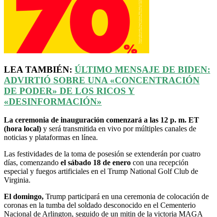
LEA TAMBIÉN:
ÚLTIMO MENSAJE DE BIDEN:
ADVIRTIÓ SOBRE UNA «CONCENTRACIÓN
DE PODER» DE LOS RICOS Y
«DESINFORMACIÓN»
La ceremonia de inauguración comenzará a las 12 p. m. ET
(hora local)
y será transmitida en vivo por múltiples canales de
noticias y plataformas en línea.
Las festividades de la toma de posesión se extenderán por cuatro
días, comenzando
el sábado 18 de enero
con una recepción
especial y fuegos artificiales en el Trump National Golf Club de
Virginia.
El domingo,
Trump participará en una ceremonia de colocación de
coronas en la tumba del soldado desconocido en el Cementerio
Nacional de Arlington, seguido de un mitin de la victoria MAGA