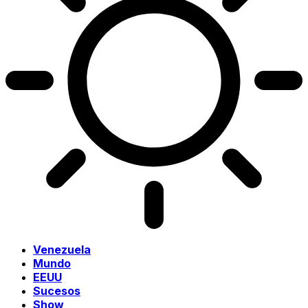
Venezuela
Mundo
EEUU
Sucesos
Show