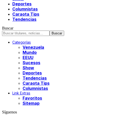
Deportes
Columnistas
Caraota Tips
Tendencias
Buscar
Categorías
Venezuela
Mundo
EEUU
Sucesos
Show
Deportes
Tendencias
Caraota Tips
Columnistas
Link Extras
Favoritos
Sitemap
Síguenos