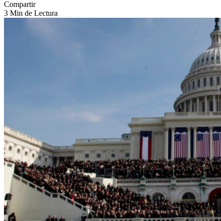
Compartir
3 Min de Lectura