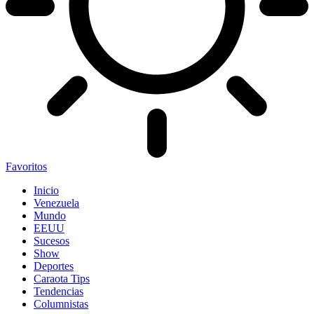
Favoritos
Inicio
Venezuela
Mundo
EEUU
Sucesos
Show
Deportes
Caraota Tips
Tendencias
Columnistas