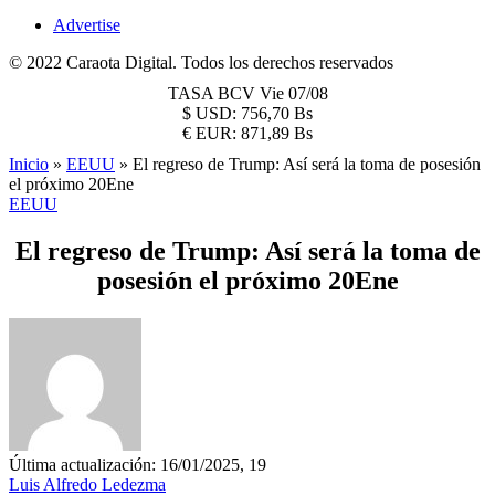
Advertise
© 2022 Caraota Digital. Todos los derechos reservados
TASA BCV
Vie 07/08
$
USD:
756,70 Bs
€
EUR:
871,89 Bs
Inicio
»
EEUU
»
El regreso de Trump: Así será la toma de posesión
el próximo 20Ene
EEUU
El regreso de Trump: Así será la toma de
posesión el próximo 20Ene
Última actualización: 16/01/2025, 19
Luis Alfredo Ledezma