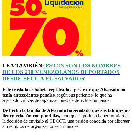
LEA TAMBIÉN:
ESTOS SON LOS NOMBRES
DE LOS 238 VENEZOLANOS DEPORTADOS
DESDE
EEUU
A EL SALVADOR
Este traslado se habría registrado a pesar de que Alvarado no
tenía antecedentes penales,
según sus parientes, lo que ha
suscitado críticas de organizaciones de derechos humanos.
De hecho la familia de Alvarado ha señalado que sus tatuajes no
tienen relación con pandillas,
pero que sí podrían haber influido en
la decisión de enviarlo al CECOT, una prisión conocida por albergar
a miembros de organizaciones criminales.