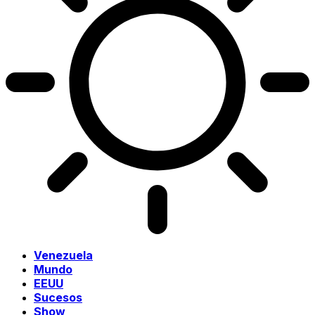
Venezuela
Mundo
EEUU
Sucesos
Show