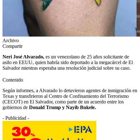
Archivo
Compartir
Neri José Alvarado,
es un venezolano de 25 años solicitante de
asilo en EEUU, quien habría sido deportado a la megacárcel de El
Salvador mientras esperaba una resolución judicial sobre su caso.
Contenido
Según informes, a Alvarado lo detuvieron agentes de inmigración en
Texas y transfirieron al Centro de Confinamiento del Terrorismo
(CECOT) en El Salvador, como parte de un acuerdo entre los
gobiernos de
Donald Trump y Nayib Bukele.
- Publicidad -