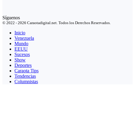
Síguenos
© 2022 - 2026 Caraotadigital.net. Todos los Derechos Reservados.
Inicio
Venezuela
Mundo
EEUU
Sucesos
Show
Deportes
Caraota Tips
Tendencias
Columnistas