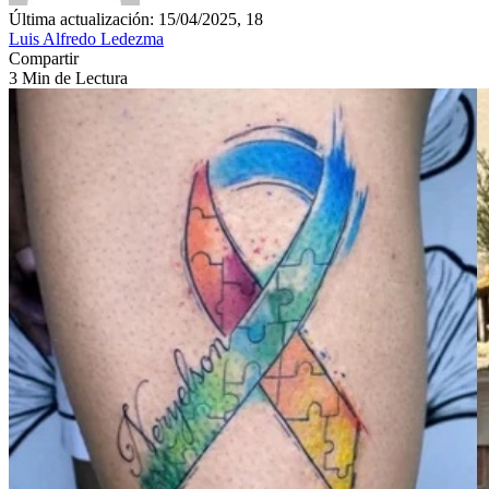
Última actualización: 15/04/2025, 18
Luis Alfredo Ledezma
Compartir
3 Min de Lectura