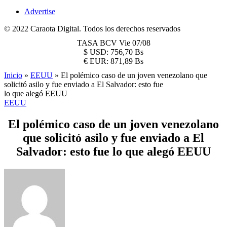
Advertise
© 2022 Caraota Digital. Todos los derechos reservados
TASA BCV
Vie 07/08
$
USD:
756,70 Bs
€
EUR:
871,89 Bs
Inicio
»
EEUU
»
El polémico caso de un joven venezolano que
solicitó asilo y fue enviado a El Salvador: esto fue
lo que alegó EEUU
EEUU
El polémico caso de un joven venezolano
que solicitó asilo y fue enviado a El
Salvador: esto fue lo que alegó EEUU