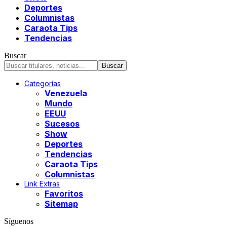
Deportes
Columnistas
Caraota Tips
Tendencias
Buscar
Categorías
Venezuela
Mundo
EEUU
Sucesos
Show
Deportes
Tendencias
Caraota Tips
Columnistas
Link Extras
Favoritos
Sitemap
Síguenos