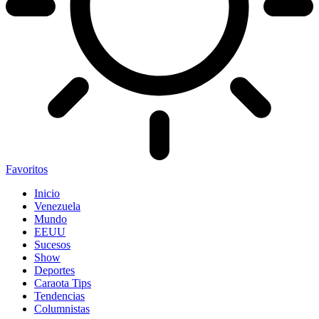
Favoritos
Inicio
Venezuela
Mundo
EEUU
Sucesos
Show
Deportes
Caraota Tips
Tendencias
Columnistas