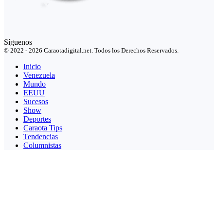
Síguenos
© 2022 - 2026 Caraotadigital.net. Todos los Derechos Reservados.
Inicio
Venezuela
Mundo
EEUU
Sucesos
Show
Deportes
Caraota Tips
Tendencias
Columnistas