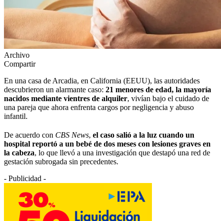
Archivo
Compartir
En una casa de Arcadia, en California (EEUU), las autoridades
descubrieron un alarmante caso:
21 menores de edad, la mayoría
nacidos mediante vientres de alquiler
, vivían bajo el cuidado de
una pareja que ahora enfrenta cargos por negligencia y abuso
infantil.
De acuerdo con
CBS News
,
el caso salió a la luz cuando un
hospital reportó a un bebé de dos meses con lesiones graves en
la cabeza
, lo que llevó a una investigación que destapó una red de
gestación subrogada sin precedentes.
- Publicidad -