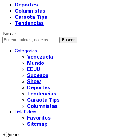
Deportes
Columnistas
Caraota Tips
Tendencias
Buscar
Categorías
Venezuela
Mundo
EEUU
Sucesos
Show
Deportes
Tendencias
Caraota Tips
Columnistas
Link Extras
Favoritos
Sitemap
Síguenos