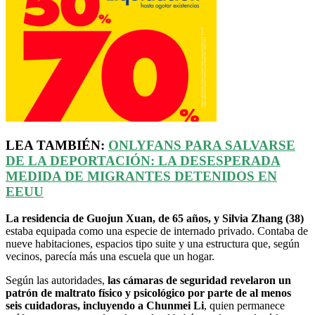
LEA TAMBIÉN:
ONLYFANS PARA SALVARSE
DE LA DEPORTACIÓN: LA DESESPERADA
MEDIDA DE MIGRANTES DETENIDOS EN
EEUU
La residencia de Guojun Xuan, de 65 años, y Silvia Zhang (38)
estaba equipada como una especie de internado privado. Contaba de
nueve habitaciones, espacios tipo suite y una estructura que, según
vecinos, parecía más una escuela que un hogar.
Según las autoridades,
las cámaras de seguridad revelaron un
patrón de maltrato físico y psicológico por parte de al menos
seis cuidadoras, incluyendo a Chunmei Li
, quien permanece