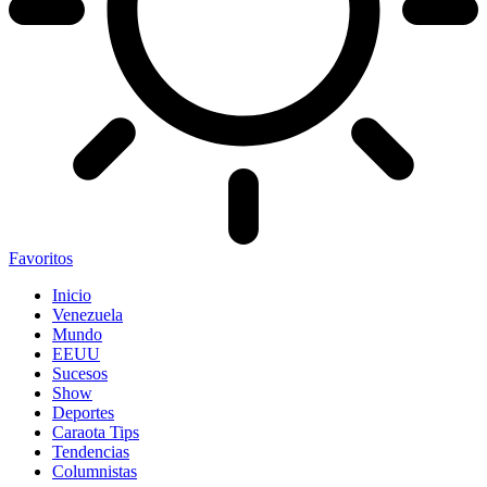
Favoritos
Inicio
Venezuela
Mundo
EEUU
Sucesos
Show
Deportes
Caraota Tips
Tendencias
Columnistas