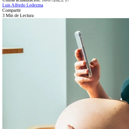
Luis Alfredo Ledezma
Compartir
3 Min de Lectura