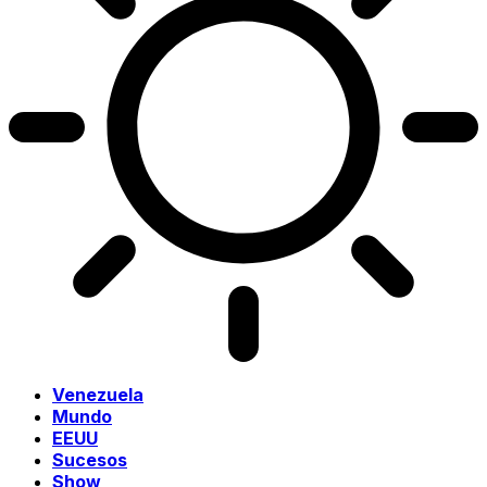
Venezuela
Mundo
EEUU
Sucesos
Show